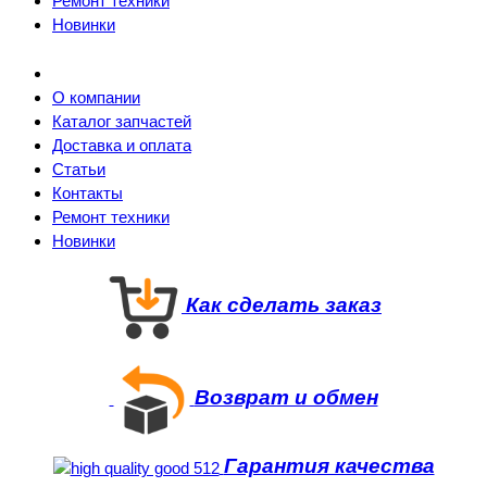
Ремонт техники
Новинки
О компании
Каталог запчастей
Доставка и оплата
Статьи
Контакты
Ремонт техники
Новинки
Как сделать заказ
Возврат и обмен
Гарантия качества