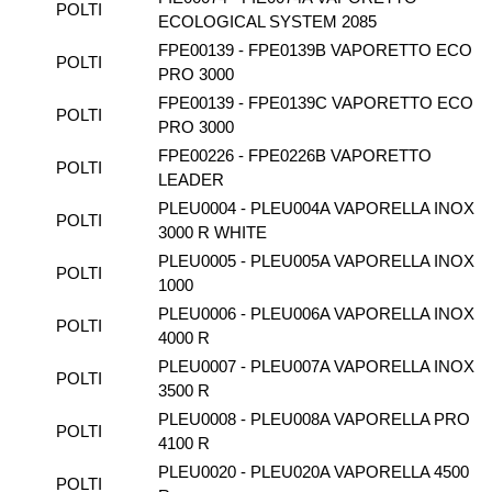
POLTI
ECOLOGICAL SYSTEM 2085
FPE00139 - FPE0139B VAPORETTO ECO
POLTI
PRO 3000
FPE00139 - FPE0139C VAPORETTO ECO
POLTI
PRO 3000
FPE00226 - FPE0226B VAPORETTO
POLTI
LEADER
PLEU0004 - PLEU004A VAPORELLA INOX
POLTI
3000 R WHITE
PLEU0005 - PLEU005A VAPORELLA INOX
POLTI
1000
PLEU0006 - PLEU006A VAPORELLA INOX
POLTI
4000 R
PLEU0007 - PLEU007A VAPORELLA INOX
POLTI
3500 R
PLEU0008 - PLEU008A VAPORELLA PRO
POLTI
4100 R
PLEU0020 - PLEU020A VAPORELLA 4500
POLTI