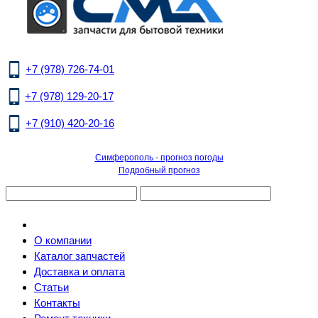
+7 (978) 726-74-01
+7 (978) 129-20-17
+7 (910) 420-20-16
Симферополь - прогноз погоды
Подробный прогноз
О компании
Каталог запчастей
Доставка и оплата
Статьи
Контакты