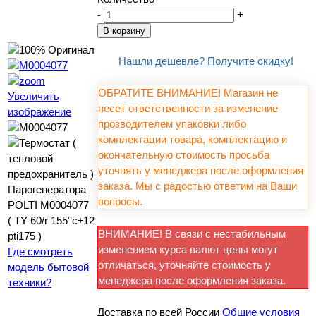
-
+
Нашли дешевле? Получите скидку!
ОБРАТИТЕ ВНИМАНИЕ! Магазин не
Увеличить
несет ответственности за изменение
изображение
прозводителем упаковки либо
комплектации товара, комплектацию и
окончательную стоимость просьба
уточнять у менеджера после оформления
заказа. Мы с радостью ответим на Ваши
вопросы.
ВНИМАНИЕ! В связи с нестабильным
изменением курса валют цены могут
Где смотреть
отличаться, уточняйте стоимость у
модель бытовой
менеджера после оформления заказа.
техники?
Доставка по всей России
Общие условия