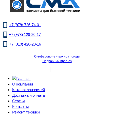
+7 (978) 726-74-01
+7 (978) 129-20-17
+7 (910) 420-20-16
Симферополь - прогноз погоды
Подробный прогноз
О компании
Каталог запчастей
Доставка и оплата
Статьи
Контакты
Ремонт техники