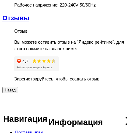
Рабочее напряжение: 220-240V 50/60Hz
Отзывы
Отзыв
Вы можете оставить отзыв на "Яндекс рейтинге", для
этого нажмите на значок ниже:
Зарегистрируйтесь, чтобы создать отзыв.
Навигация
Информация
Поставщикам