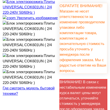
ОБРАТИТЕ ВНИМАНИЕ!
Магазин не несет
ответственности за
Увеличить изображение
изменение прозводителем
упаковки либо
комплектации товара,
комплектацию и
окончательную стоимость
просьба уточнять у
менеджера после
оформления заказа. Мы с
радостью ответим на Ваши
вопросы.
ВНИМАНИЕ! В связи с
нестабильным изменением
Где смотреть модель бытовой
курса валют цены могут
техники?
отличаться, уточняйте
стоимость у менеджера
после оформления заказа.