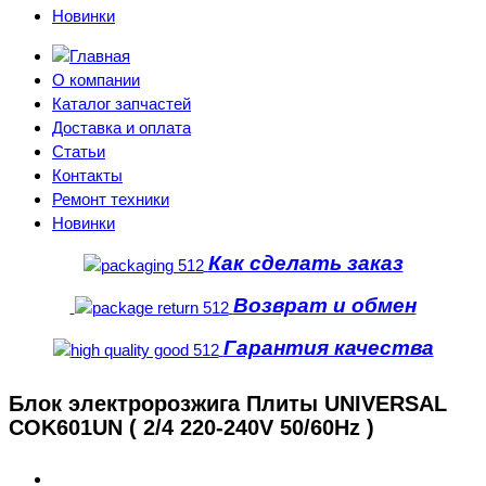
Новинки
О компании
Каталог запчастей
Доставка и оплата
Статьи
Контакты
Ремонт техники
Новинки
Как сделать заказ
Возврат и обмен
Гарантия качества
Блок электророзжига Плиты UNIVERSAL
COK601UN ( 2/4 220-240V 50/60Hz )