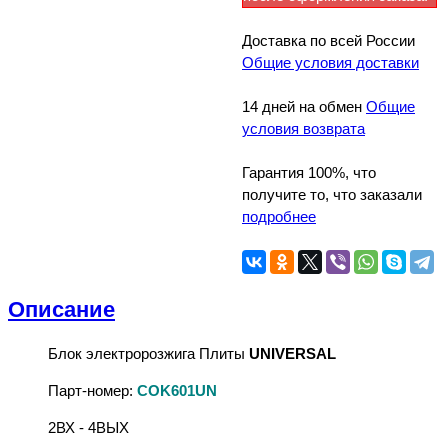
Доставка по всей России
Общие условия доставки
14 дней на обмен
Общие
условия возврата
Гарантия 100%, что
получите то, что заказали
подробнее
Описание
Блок электророзжига Плиты
UNIVERSAL
Парт-номер:
COK601UN
2ВХ - 4ВЫХ