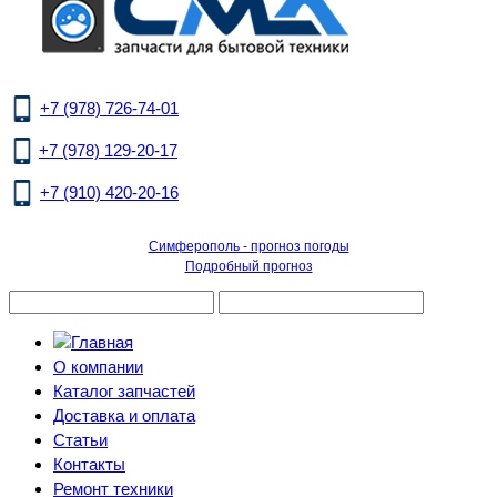
+7 (978) 726-74-01
+7 (978) 129-20-17
+7 (910) 420-20-16
Симферополь - прогноз погоды
Подробный прогноз
О компании
Каталог запчастей
Доставка и оплата
Статьи
Контакты
Ремонт техники