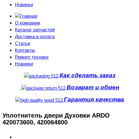
Новинки
О компании
Каталог запчастей
Доставка и оплата
Статьи
Контакты
Ремонт техники
Новинки
Как сделать заказ
Возврат и обмен
Гарантия качества
Уплотнитель двери Духовки ARDO
420073600, 420064800