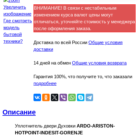
Увеличить
ВНИМАНИЕ! В связи с нестабильным
изображение
изменением курса валют цены могут
Где смотреть
отличаться, уточняйте стоимость у менеджера
модель
после оформления заказа.
бытовой
техники?
Доставка по всей России
Общие условия
доставки
14 дней на обмен
Общие условия возврата
Гарантия 100%, что получите то, что заказали
подробнее
Описание
Уплотнитель двери Духовки
ARDO-ARISTON-
HOTPOINT-INDESIT-GORENJE