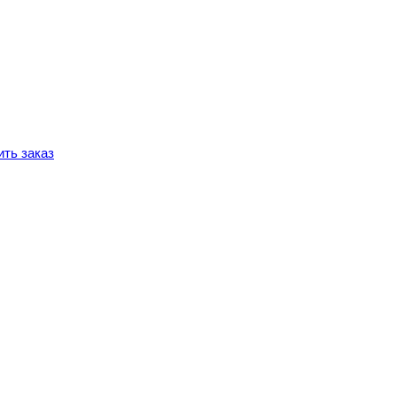
ть заказ