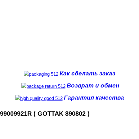
Как сделать заказ
Возврат и обмен
Гарантия качества
9009921R ( GOTTAK 890802 )