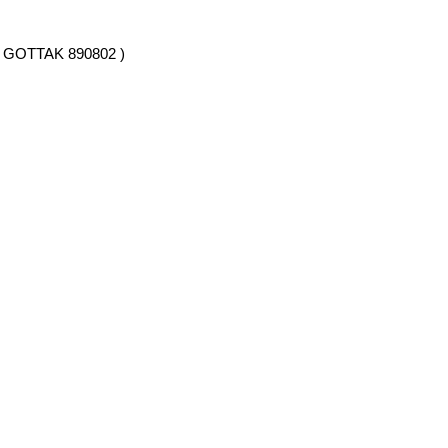
 GOTTAK 890802 )