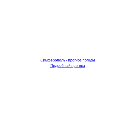
Симферополь - прогноз погоды
Подробный прогноз