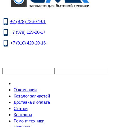
+7 (978) 726-74-01
+7 (978) 129-20-17
+7 (910) 420-20-16
О компании
Каталог запчастей
Доставка и оплата
Статьи
Контакты
Ремонт техники