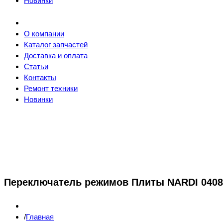
Новинки
О компании
Каталог запчастей
Доставка и оплата
Статьи
Контакты
Ремонт техники
Новинки
Переключатель режимов Плиты NARDI 04089
Главная