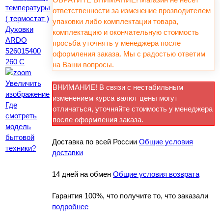
ответственности за изменение прозводителем
упаковки либо комплектации товара,
комплектацию и окончательную стоимость
просьба уточнять у менеджера после
оформления заказа. Мы с радостью ответим
на Ваши вопросы.
Увеличить
ВНИМАНИЕ! В связи с нестабильным
изображение
изменением курса валют цены могут
Где
отличаться, уточняйте стоимость у менеджера
смотреть
после оформления заказа.
модель
бытовой
Доставка по всей России
Общие условия
техники?
доставки
14 дней на обмен
Общие условия возврата
Гарантия 100%, что получите то, что заказали
подробнее