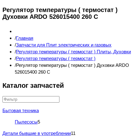
Регулятор температуры ( термостат )
Духовки ARDO 526015400 260 C
Главная
Запчасти для Плит электрических и газовых
Регулятор температуры ( термостат ) Плиты, Духовки
Регулятор температуры ( термостат )
Регулятор температуры ( термостат ) Духовки ARDO
526015400 260 C
Каталог запчастей
Бытовая техника
Пылесосы
5
Детали бывшие в употреблении
11