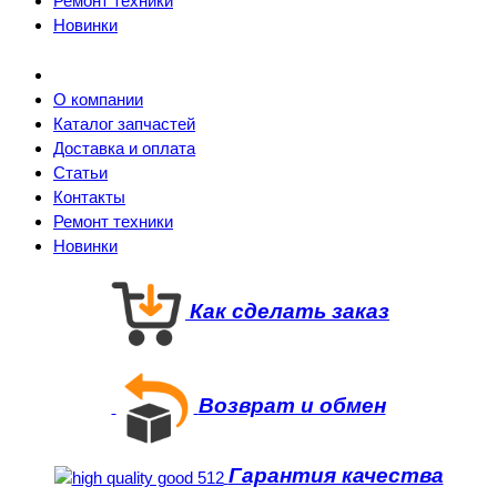
Ремонт техники
Новинки
О компании
Каталог запчастей
Доставка и оплата
Статьи
Контакты
Ремонт техники
Новинки
Как сделать заказ
Возврат и обмен
Гарантия качества