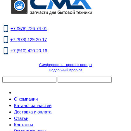
+7 (978) 726-74-01
+7 (978) 129-20-17
+7 (910) 420-20-16
Симферополь - прогноз погоды
Подробный прогноз
О компании
Каталог запчастей
Доставка и оплата
Статьи
Контакты