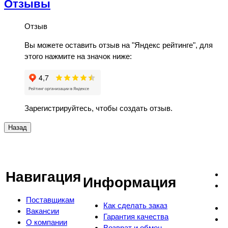
Отзывы
Отзыв
Вы можете оставить отзыв на "Яндекс рейтинге", для
этого нажмите на значок ниже:
Зарегистрируйтесь, чтобы создать отзыв.
Навигация
Информация
Поставщикам
Как сделать заказ
Вакансии
Гарантия качества
О компании
Возврат и обмен