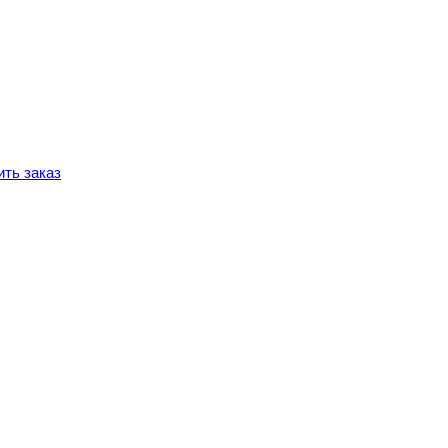
ть заказ