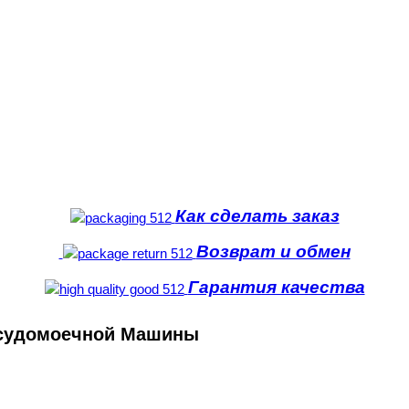
Как сделать заказ
Возврат и обмен
Гарантия качества
осудомоечной Машины