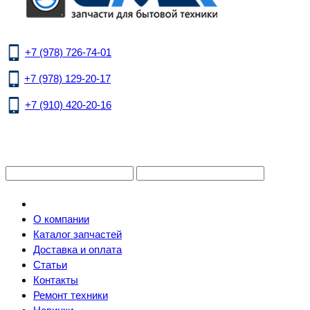
+7 (978) 726-74-01
+7 (978) 129-20-17
+7 (910) 420-20-16
О компании
Каталог запчастей
Доставка и оплата
Статьи
Контакты
Ремонт техники