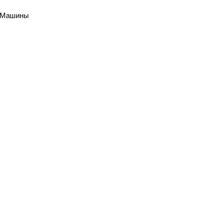
й Машины