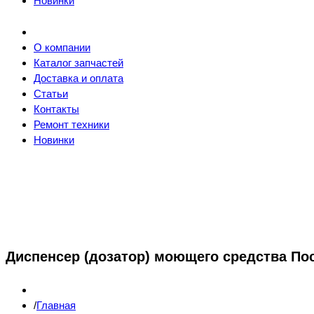
Новинки
О компании
Каталог запчастей
Доставка и оплата
Статьи
Контакты
Ремонт техники
Новинки
Диспенсер (дозатор) моющего средства П
Главная