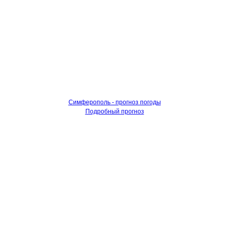
Симферополь - прогноз погоды
Подробный прогноз