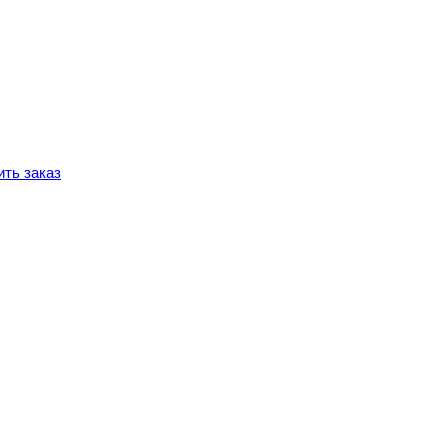
ть заказ