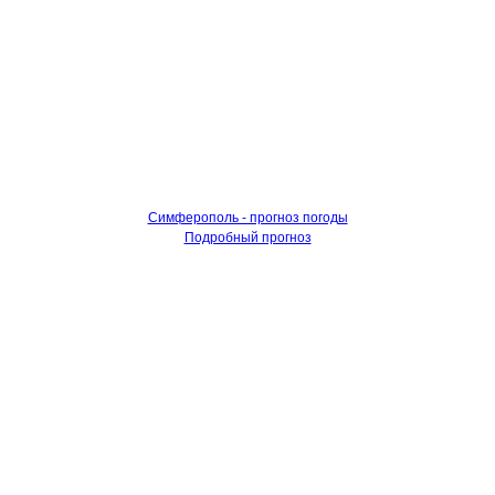
Симферополь - прогноз погоды
Подробный прогноз