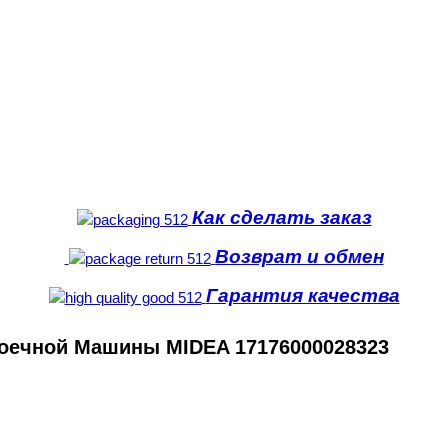
Как сделать заказ
Возврат и обмен
Гарантия качества
оечной Машины MIDEA 17176000028323