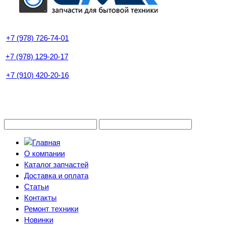
+7 (978) 726-74-01
+7 (978) 129-20-17
+7 (910) 420-20-16
О компании
Каталог запчастей
Доставка и оплата
Статьи
Контакты
Ремонт техники
Новинки