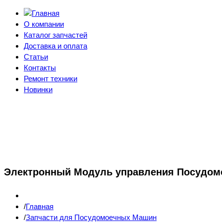
О компании
Каталог запчастей
Доставка и оплата
Статьи
Контакты
Ремонт техники
Новинки
Электронный Модуль управления Посудом
Главная
Запчасти для Посудомоечных Машин