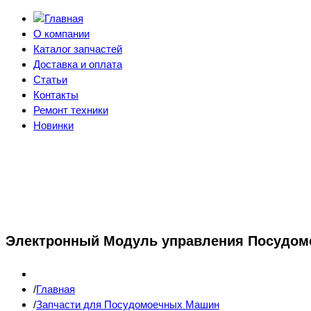
О компании
Каталог запчастей
Доставка и оплата
Статьи
Контакты
Ремонт техники
Новинки
Электронный Модуль управления Посудом
Главная
Запчасти для Посудомоечных Машин