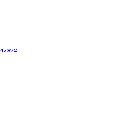
ть заказ