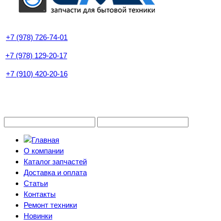
+7 (978) 726-74-01
+7 (978) 129-20-17
+7 (910) 420-20-16
О компании
Каталог запчастей
Доставка и оплата
Статьи
Контакты
Ремонт техники
Новинки