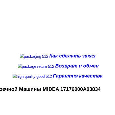
Как сделать заказ
Возврат и обмен
Гарантия качества
оечной Машины MIDEA 17176000A03834