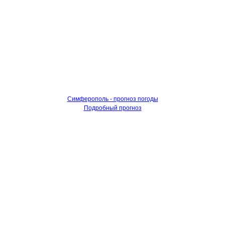
Симферополь - прогноз погоды
Подробный прогноз