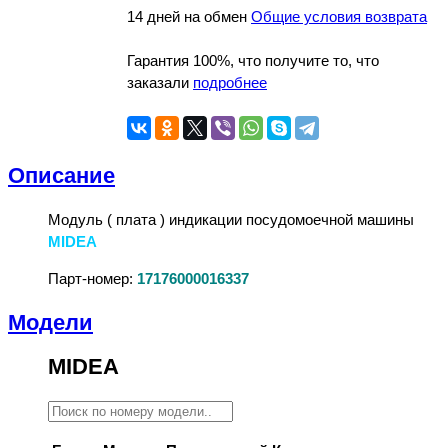
14 дней на обмен
Общие условия возврата
Гарантия 100%, что получите то, что
заказали
подробнее
Описание
Модуль ( плата ) индикации посудомоечной машины
MIDEA
Парт-номер:
17176000016337
Модели
MIDEA