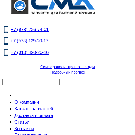
+7 (978) 726-74-01
+7 (978) 129-20-17
+7 (910) 420-20-16
Симферополь - прогноз погоды
Подробный прогноз
О компании
Каталог запчастей
Доставка и оплата
Статьи
Контакты