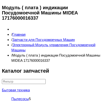
Модуль ( плата ) индикации
Посудомоечной Машины MIDEA
17176000016337
Главная
Запчасти для Посудомоечных Машин
Электронный Модуль управления Посудомоечной
Машины
Модуль ( плата ) индикации Посудомоечной Машины
MIDEA 17176000016337
Каталог запчастей
Бытовая техника
Пылесосы
5