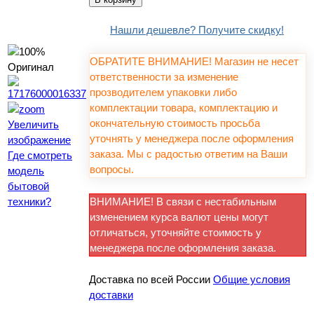
Нашли дешевле? Получите скидку!
ОБРАТИТЕ ВНИМАНИЕ! Магазин не несет
ответственности за изменение
прозводителем упаковки либо
комплектации товара, комплектацию и
окончательную стоимость просьба
Увеличить
уточнять у менеджера после оформления
изображение
заказа. Мы с радостью ответим на Ваши
Где смотреть
вопросы.
модель
бытовой
техники?
ВНИМАНИЕ! В связи с нестабильным
изменением курса валют цены могут
отличаться, уточняйте стоимость у
менеджера после оформления заказа.
Доставка по всей России
Общие условия
доставки