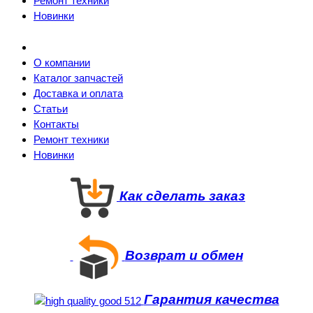
Ремонт техники
Новинки
О компании
Каталог запчастей
Доставка и оплата
Статьи
Контакты
Ремонт техники
Новинки
Как сделать заказ
Возврат и обмен
Гарантия качества