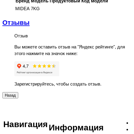
Бренд
Модель
Продуктовый Код модели
MIDEA
7KG
Отзывы
Отзыв
Вы можете оставить отзыв на "Яндекс рейтинге", для
этого нажмите на значок ниже:
Зарегистрируйтесь, чтобы создать отзыв.
Навигация
Информация