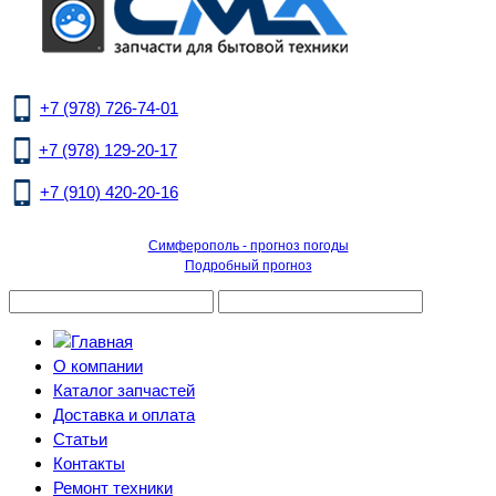
+7 (978) 726-74-01
+7 (978) 129-20-17
+7 (910) 420-20-16
Симферополь - прогноз погоды
Подробный прогноз
О компании
Каталог запчастей
Доставка и оплата
Статьи
Контакты
Ремонт техники