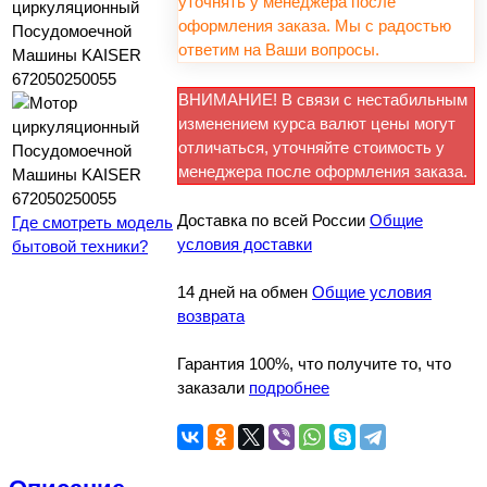
уточнять у менеджера после
оформления заказа. Мы с радостью
ответим на Ваши вопросы.
ВНИМАНИЕ! В связи с нестабильным
изменением курса валют цены могут
отличаться, уточняйте стоимость у
менеджера после оформления заказа.
Доставка по всей России
Общие
Где смотреть модель
условия доставки
бытовой техники?
14 дней на обмен
Общие условия
возврата
Гарантия 100%, что получите то, что
заказали
подробнее