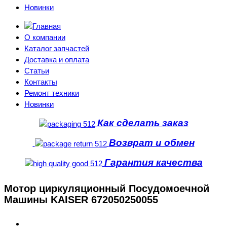
Новинки
О компании
Каталог запчастей
Доставка и оплата
Статьи
Контакты
Ремонт техники
Новинки
Как сделать заказ
Возврат и обмен
Гарантия качества
Мотор циркуляционный Посудомоечной
Машины KAISER 672050250055