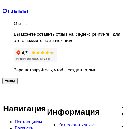
Отзывы
Отзыв
Вы можете оставить отзыв на "Яндекс рейтинге", для
этого нажмите на значок ниже:
Зарегистрируйтесь, чтобы создать отзыв.
Навигация
Информация
Поставщикам
Как сделать заказ
Вакансии