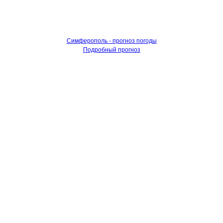
Симферополь - прогноз погоды
Подробный прогноз