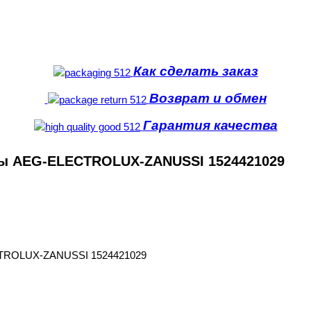
Как сделать заказ
Возврат и обмен
Гарантия качества
ы AEG-ELECTROLUX-ZANUSSI 1524421029
CTROLUX-ZANUSSI 1524421029