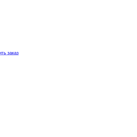
ть заказ