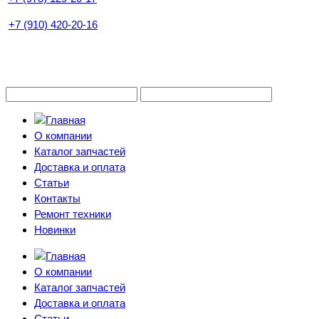
+7 (910) 420-20-16
О компании
Каталог запчастей
Доставка и оплата
Статьи
Контакты
Ремонт техники
Новинки
О компании
Каталог запчастей
Доставка и оплата
Статьи