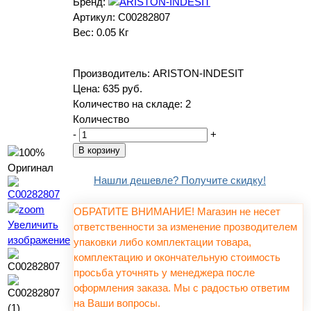
Бренд:
Артикул:
C00282807
Вес:
0.05 Кг
Производитель:
ARISTON-INDESIT
Цена:
635 руб.
Количество на складе:
2
Количество
-
+
Нашли дешевле? Получите скидку!
ОБРАТИТЕ ВНИМАНИЕ! Магазин не несет
Увеличить
ответственности за изменение прозводителем
изображение
упаковки либо комплектации товара,
комплектацию и окончательную стоимость
просьба уточнять у менеджера после
оформления заказа. Мы с радостью ответим
на Ваши вопросы.