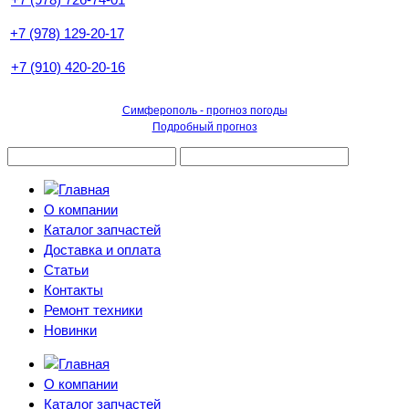
+7 (978) 129-20-17
+7 (910) 420-20-16
Симферополь - прогноз погоды
Подробный прогноз
О компании
Каталог запчастей
Доставка и оплата
Статьи
Контакты
Ремонт техники
Новинки
О компании
Каталог запчастей