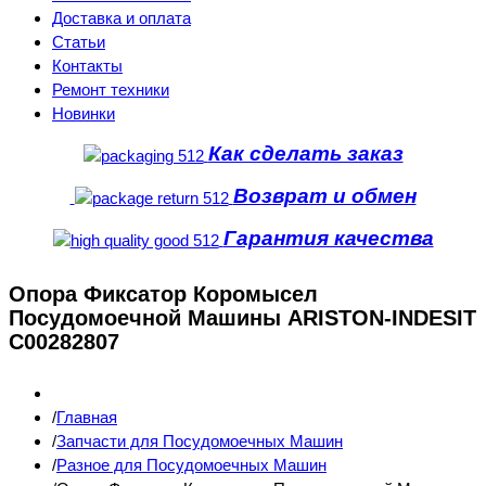
Доставка и оплата
Статьи
Контакты
Ремонт техники
Новинки
Как сделать заказ
Возврат и обмен
Гарантия качества
Опора Фиксатор Коромысел
Посудомоечной Машины ARISTON-INDESIT
C00282807
Главная
Запчасти для Посудомоечных Машин
Разное для Посудомоечных Машин