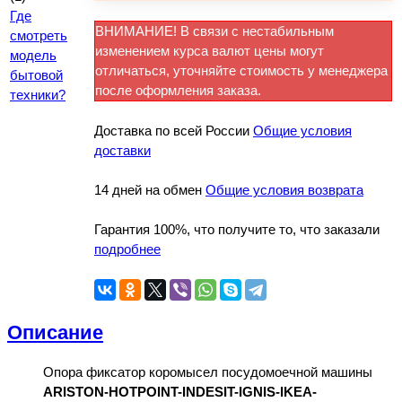
Где
ВНИМАНИЕ! В связи с нестабильным
смотреть
изменением курса валют цены могут
модель
отличаться, уточняйте стоимость у менеджера
бытовой
после оформления заказа.
техники?
Доставка по всей России
Общие условия
доставки
14 дней на обмен
Общие условия возврата
Гарантия 100%, что получите то, что заказали
подробнее
Описание
Опора фиксатор коромысел посудомоечной машины
ARISTON-HOTPOINT-INDESIT-IGNIS-IKEA-