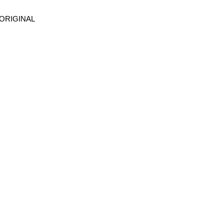
 ORIGINAL