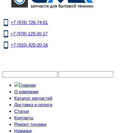
+7 (978) 726-74-01
+7 (978) 129-20-17
+7 (910) 420-20-16
О компании
Каталог запчастей
Доставка и оплата
Статьи
Контакты
Ремонт техники
Новинки