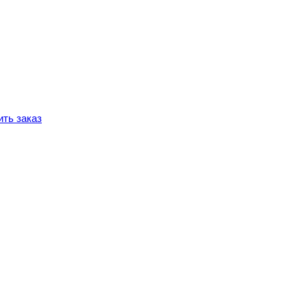
ть заказ