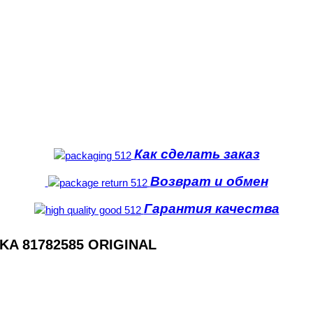
Как сделать заказ
Возврат и обмен
Гарантия качества
KA 81782585 ORIGINAL