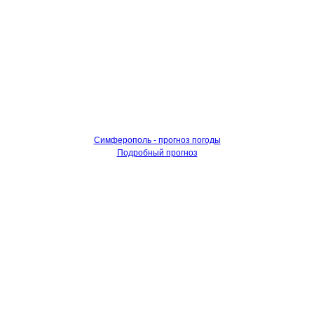
Симферополь - прогноз погоды
Подробный прогноз