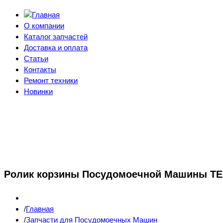
О компании
Каталог запчастей
Доставка и оплата
Статьи
Контакты
Ремонт техники
Новинки
Ролик корзины Посудомоечной Машины TE
Главная
Запчасти для Посудомоечных Машин