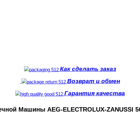
Как сделать заказ
Возврат и обмен
Гарантия качества
моечной Машины AEG-ELECTROLUX-ZANUSSI 5