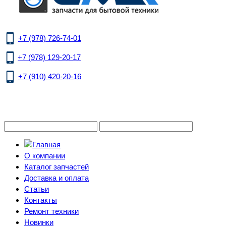
+7 (978) 726-74-01
+7 (978) 129-20-17
+7 (910) 420-20-16
О компании
Каталог запчастей
Доставка и оплата
Статьи
Контакты
Ремонт техники
Новинки