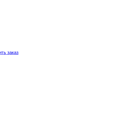
ть заказ