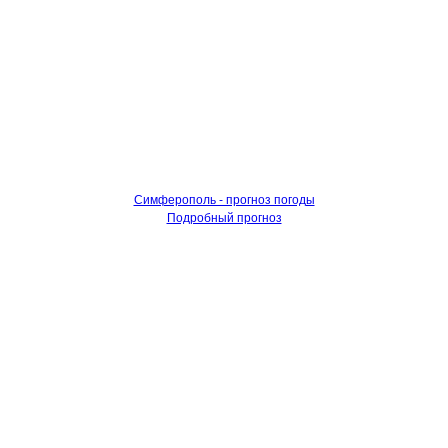
Симферополь - прогноз погоды
Подробный прогноз