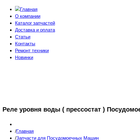
О компании
Каталог запчастей
Доставка и оплата
Статьи
Контакты
Ремонт техники
Новинки
Реле уровня воды ( прессостат ) Посудо
Главная
Запчасти для Посудомоечных Машин