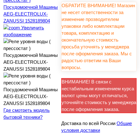
ОБРАТИТЕ ВНИМАНИЕ! Магазин
не несет ответственности за
изменение прозводителем
упаковки либо комплектации
Увеличить
товара, комплектацию и
изображение
окончательную стоимость
просьба уточнять у менеджера
после оформления заказа. Мы с
радостью ответим на Ваши
вопросы.
ВНИМАНИЕ! В связи с
нестабильным изменением курса
валют цены могут отличаться,
уточняйте стоимость у менеджера
после оформления заказа.
Где смотреть модель
бытовой техники?
Доставка по всей России
Общие
условия доставки