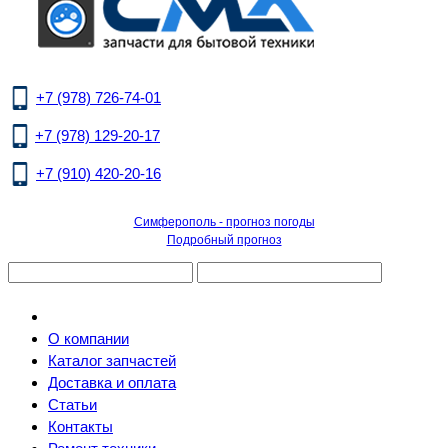
+7 (978) 726-74-01
+7 (978) 129-20-17
+7 (910) 420-20-16
Симферополь - прогноз погоды
Подробный прогноз
О компании
Каталог запчастей
Доставка и оплата
Статьи
Контакты