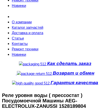
Ремонт техники
Новинки
О компании
Каталог запчастей
Доставка и оплата
Статьи
Контакты
Ремонт техники
Новинки
Как сделать заказ
Возврат и обмен
Гарантия качества
Реле уровня воды ( прессостат )
Посудомоечной Машины AEG-
ELECTROLUX-ZANUSSI 1528189804