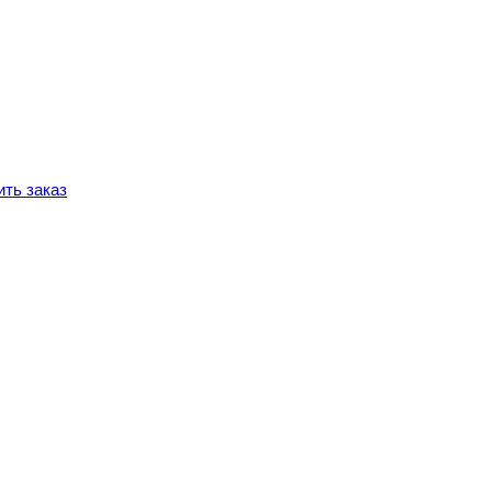
ть заказ