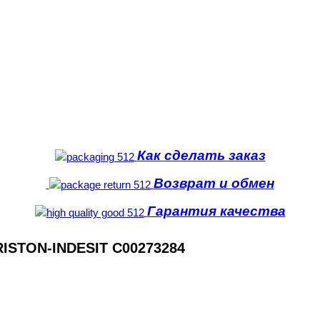
Как сделать заказ
Возврат и обмен
Гарантия качества
ISTON-INDESIT C00273284