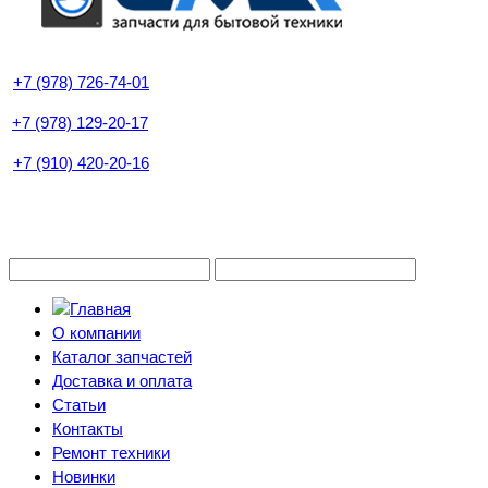
+7 (978) 726-74-01
+7 (978) 129-20-17
+7 (910) 420-20-16
О компании
Каталог запчастей
Доставка и оплата
Статьи
Контакты
Ремонт техники
Новинки