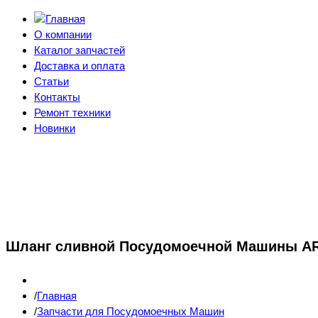
О компании
Каталог запчастей
Доставка и оплата
Статьи
Контакты
Ремонт техники
Новинки
Шланг сливной Посудомоечной Машины AR
Главная
Запчасти для Посудомоечных Машин