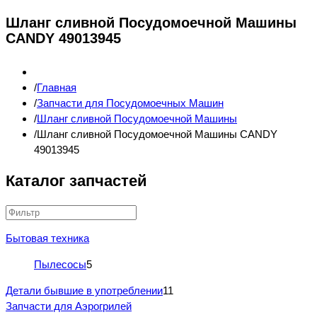
Шланг сливной Посудомоечной Машины
CANDY 49013945
Главная
Запчасти для Посудомоечных Машин
Шланг сливной Посудомоечной Машины
Шланг сливной Посудомоечной Машины CANDY
49013945
Каталог запчастей
Бытовая техника
Пылесосы
5
Детали бывшие в употреблении
11
Запчасти для Аэрогрилей