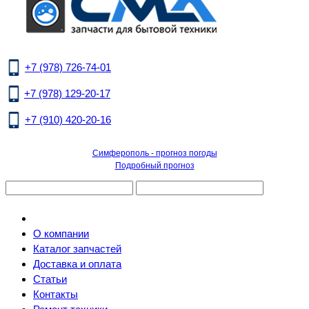
+7 (978) 726-74-01
+7 (978) 129-20-17
+7 (910) 420-20-16
Симферополь - прогноз погоды
Подробный прогноз
О компании
Каталог запчастей
Доставка и оплата
Статьи
Контакты