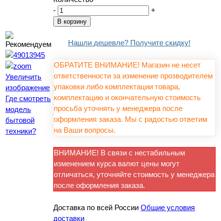
-
+
Нашли дешевле? Получите скидку!
ОБРАТИТЕ ВНИМАНИЕ! Магазин не несет
ответственности за изменение прозводителем
Увеличить
упаковки либо комплектации товара,
изображение
комплектацию и окончательную стоимость
Где смотреть
просьба уточнять у менеджера после
модель
оформления заказа. Мы с радостью ответим
бытовой
на Ваши вопросы.
техники?
ВНИМАНИЕ! В связи с нестабильным
изменением курса валют цены могут
отличаться, уточняйте стоимость у менеджера
после оформления заказа.
Доставка по всей России
Общие условия
доставки