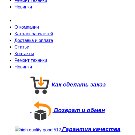
Ремонт техники
Новинки
О компании
Каталог запчастей
Доставка и оплата
Статьи
Контакты
Ремонт техники
Новинки
Как сделать заказ
Возврат и обмен
Гарантия качества