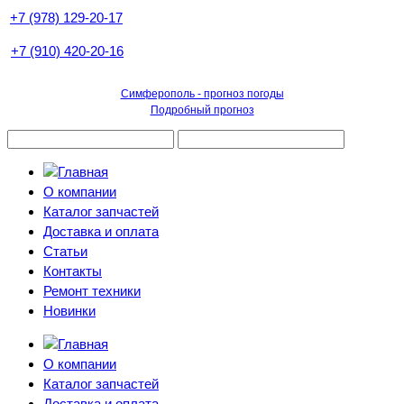
+7 (978) 129-20-17
+7 (910) 420-20-16
Симферополь - прогноз погоды
Подробный прогноз
О компании
Каталог запчастей
Доставка и оплата
Статьи
Контакты
Ремонт техники
Новинки
О компании
Каталог запчастей
Доставка и оплата