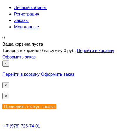
Личный кабинет
Регистрация
Заказы
Мои данные
0
Ваша корзина пуста
Товаров в корзине
0
на сумму
0 руб.
Перейти в корзину
Оформить заказ
×
Перейти в корзину
Оформить заказ
×
×
+7 (978) 726-74-01