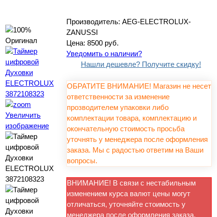
Производитель:
AEG-ELECTROLUX-
ZANUSSI
Цена:
8500 руб.
Уведомить о наличии?
Нашли дешевле? Получите скидку!
ОБРАТИТЕ ВНИМАНИЕ! Магазин не несет
ответственности за изменение
прозводителем упаковки либо
Увеличить
комплектации товара, комплектацию и
изображение
окончательную стоимость просьба
уточнять у менеджера после оформления
заказа. Мы с радостью ответим на Ваши
вопросы.
ВНИМАНИЕ! В связи с нестабильным
изменением курса валют цены могут
отличаться, уточняйте стоимость у
менеджера после оформления заказа.