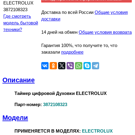
Доставка по всей России
Общие условия
Где смотреть
доставки
модель бытовой
техники?
14 дней на обмен
Общие условия возврата
Гарантия 100%, что получите то, что
заказали
подробнее
Описание
Таймер цифровой Духовки ELECTROLUX
Парт-номер:
3872108323
Модели
ПРИМЕНЯЕТСЯ В МОДЕЛЯХ:
ELECTROLUX