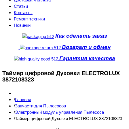
Статьи
Контакты
Ремонт техники
Новинки
Как сделать заказ
Возврат и обмен
Гарантия качества
Таймер цифровой Духовки ELECTROLUX
3872108323
Главная
Запчасти для Пылесосов
Электронный модуль управления Пылесоса
Таймер цифровой Духовки ELECTROLUX 3872108323