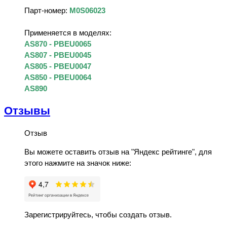
Парт-номер:
M0S06023
Применяется в моделях:
AS870 - PBEU0065
AS807 - PBEU0045
AS805 - PBEU0047
AS850 - PBEU0064
AS890
Отзывы
Отзыв
Вы можете оставить отзыв на "Яндекс рейтинге", для
этого нажмите на значок ниже:
Зарегистрируйтесь, чтобы создать отзыв.