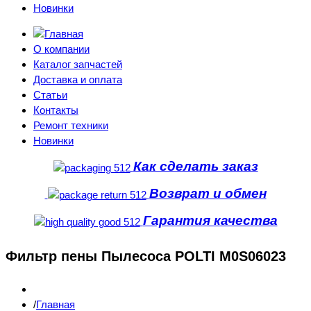
Новинки
О компании
Каталог запчастей
Доставка и оплата
Статьи
Контакты
Ремонт техники
Новинки
Как сделать заказ
Возврат и обмен
Гарантия качества
Фильтр пены Пылесоса POLTI M0S06023
Главная