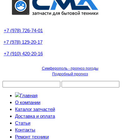
+7 (978) 726-74-01
+7 (978) 129-20-17
+7 (910) 420-20-16
Симферополь - прогноз погоды
Подробный прогноз
О компании
Каталог запчастей
Доставка и оплата
Статьи
Контакты
Ремонт техники