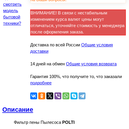
смотреть
модель
ВНИМАНИЕ! В связи с нестабильным
бытовой
изменением курса валют цены могут
техники?
отличаться, уточняйте стоимость у менеджера
после оформления заказа.
Доставка по всей России
Общие условия
доставки
14 дней на обмен
Общие условия возврата
Гарантия 100%, что получите то, что заказали
подробнее
Описание
Фильтр пены Пылесоса
POLTI