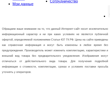
Сотрудничество
Мои данные
Обращаем ваше внимание на то, что данный Интернет-сайт носит исключительно
информационный характер и ни при каких условиях не является публичной
офертой, определяемой положениями Статьи 437 ГК РФ. Цены на сайте приведены
как справочная информация и могут быть изменены в любое время без
предупреждения. Производитель может изменить комплектацию, характеристики и
внешний вид товара без предварительного уведомления. Изображения могут
отличаться от действительного вида товара. Для получения подробной
информации о стоимости, комплектации, сроках и условиях поставки просьба
уточнять у операторов.