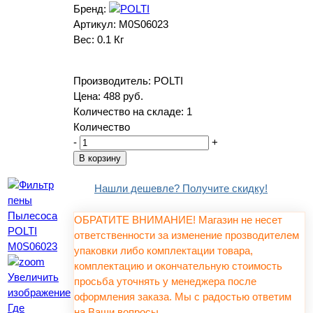
Бренд:
Артикул:
M0S06023
Вес:
0.1 Кг
Производитель:
POLTI
Цена:
488 руб.
Количество на складе:
1
Количество
-
+
Нашли дешевле? Получите скидку!
ОБРАТИТЕ ВНИМАНИЕ! Магазин не несет
ответственности за изменение прозводителем
упаковки либо комплектации товара,
комплектацию и окончательную стоимость
Увеличить
просьба уточнять у менеджера после
изображение
оформления заказа. Мы с радостью ответим
Где
на Ваши вопросы.