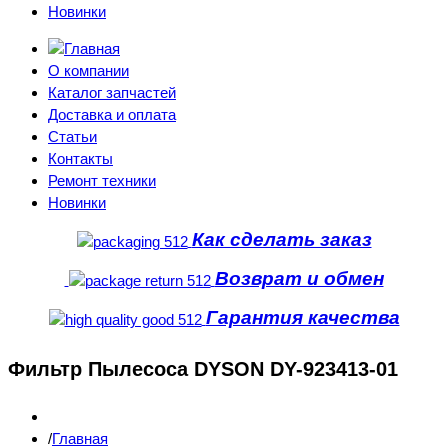
Новинки
О компании
Каталог запчастей
Доставка и оплата
Статьи
Контакты
Ремонт техники
Новинки
Как сделать заказ
Возврат и обмен
Гарантия качества
Фильтр Пылесоса DYSON DY-923413-01
Главная