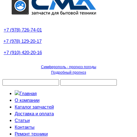
+7 (978) 726-74-01
+7 (978) 129-20-17
+7 (910) 420-20-16
Симферополь - прогноз погоды
Подробный прогноз
О компании
Каталог запчастей
Доставка и оплата
Статьи
Контакты
Ремонт техники