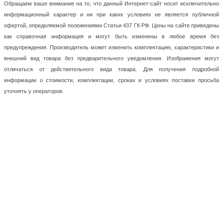
Обращаем ваше внимание на то, что данный Интернет-сайт носит исключительно
информационный характер и ни при каких условиях не является публичной
офертой, определяемой положениями Статьи 437 ГК РФ. Цены на сайте приведены
как справочная информация и могут быть изменены в любое время без
предупреждения. Производитель может изменить комплектацию, характеристики и
внешний вид товара без предварительного уведомления. Изображения могут
отличаться от действительного вида товара. Для получения подробной
информации о стоимости, комплектации, сроках и условиях поставки просьба
уточнять у операторов.