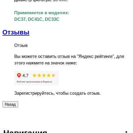
Применяется в моделях:
DC37, DC41C, DC33С
Отзывы
Отзыв
Вы можете оставить отзыв на "Яндекс рейтинге", для
этого нажмите на значок ниже:
Зарегистрируйтесь, чтобы создать отзыв.