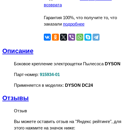
возврата
Гарантия 100%, что получите то, что
заказали
подробнее
Описание
Боковое крепление электрощетки Пылесоса
DYSON
Парт-номер:
915934-01
Применяется в моделях:
DYSON DC24
Отзывы
Отзыв
Вы можете оставить отзыв на "Яндекс рейтинге", для
этого нажмите на значок ниже: