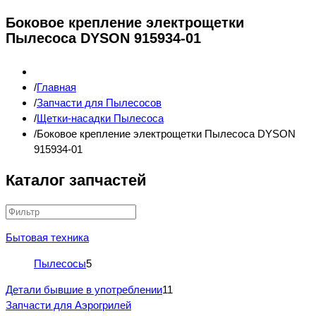
Боковое крепление электрощетки
Пылесоса DYSON 915934-01
Главная
Запчасти для Пылесосов
Щетки-насадки Пылесоса
Боковое крепление электрощетки Пылесоса DYSON
915934-01
Каталог запчастей
Бытовая техника
Пылесосы
5
Детали бывшие в употреблении
11
Запчасти для Аэрогрилей