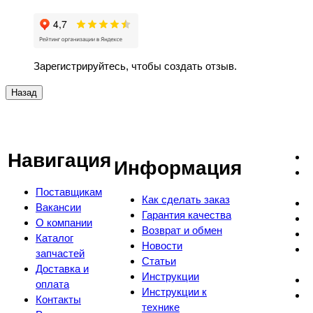
Зарегистрируйтесь, чтобы создать отзыв.
Навигация
Информация
Поставщикам
Как сделать заказ
Вакансии
Гарантия качества
О компании
Возврат и обмен
Каталог
Новости
запчастей
Статьи
Доставка и
Инструкции
оплата
Инструкции к
Контакты
технике