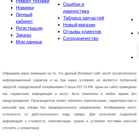
Ремонт техники
Ошибки и
Новинки
диагностика
Личный
Таблица запчастей
кабинет
Новый магазин
Регистрация
Отзывы клиентов
Заказы
Сотрудничество
Мои данные
Обращаем ваше внимание на то, что данный Интернет-сайт носит исключительно
информационный характер и ни при каких условиях не является публичной
офертой, определяемой положениями Статьи 437 ГК РФ. Цены на сайте приведены
как справочная информация и могут быть изменены в любое время без
предупреждения. Производитель может изменить комплектацию, характеристики и
внешний вид товара без предварительного уведомления. Изображения могут
отличаться от действительного вида товара. Для получения подробной
информации о стоимости, комплектации, сроках и условиях поставки просьба
уточнять у операторов.