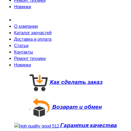
Ремонт техники
Новинки
О компании
Каталог запчастей
Доставка и оплата
Статьи
Контакты
Ремонт техники
Новинки
Как сделать заказ
Возврат и обмен
Гарантия качества