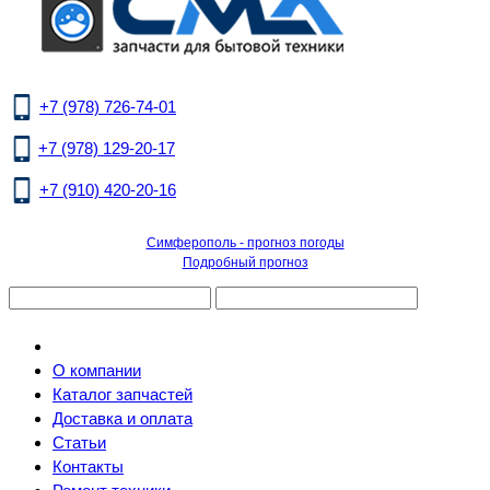
+7 (978) 726-74-01
+7 (978) 129-20-17
+7 (910) 420-20-16
Симферополь - прогноз погоды
Подробный прогноз
О компании
Каталог запчастей
Доставка и оплата
Статьи
Контакты