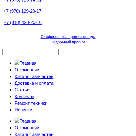
+7 (978) 129-20-17
+7 (910) 420-20-16
Симферополь - прогноз погоды
Подробный прогноз
О компании
Каталог запчастей
Доставка и оплата
Статьи
Контакты
Ремонт техники
Новинки
О компании
Каталог запчастей