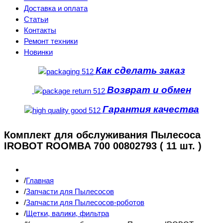
Доставка и оплата
Статьи
Контакты
Ремонт техники
Новинки
Как сделать заказ
Возврат и обмен
Гарантия качества
Комплект для обслуживания Пылесоса
IROBOT ROOMBA 700 00802793 ( 11 шт. )
Главная
Запчасти для Пылесосов
Запчасти для Пылесосов-роботов
Щетки, валики, фильтра