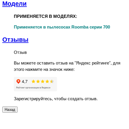
Модели
ПРИМЕНЯЕТСЯ В МОДЕЛЯХ:
Применяется в пылесосах Roomba серии 700
Отзывы
Отзыв
Вы можете оставить отзыв на "Яндекс рейтинге", для
этого нажмите на значок ниже:
Зарегистрируйтесь, чтобы создать отзыв.