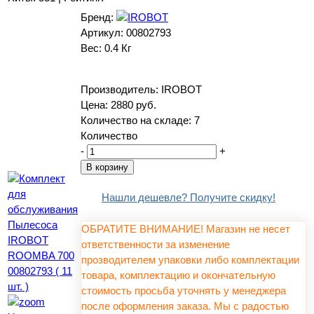
Бренд:
Артикул:
00802793
Вес:
0.4 Кг
Производитель:
IROBOT
Цена:
2880 руб.
Количество на складе:
7
Количество
-
+
Нашли дешевле? Получите скидку!
ОБРАТИТЕ ВНИМАНИЕ! Магазин не несет
ответственности за изменение
прозводителем упаковки либо комплектации
товара, комплектацию и окончательную
стоимость просьба уточнять у менеджера
после оформления заказа. Мы с радостью