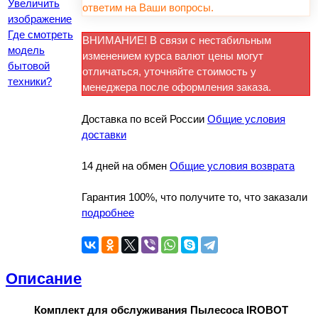
Увеличить
ответим на Ваши вопросы.
изображение
Где смотреть
ВНИМАНИЕ! В связи с нестабильным
модель
изменением курса валют цены могут
бытовой
отличаться, уточняйте стоимость у
техники?
менеджера после оформления заказа.
Доставка по всей России
Общие условия
доставки
14 дней на обмен
Общие условия возврата
Гарантия 100%, что получите то, что заказали
подробнее
Описание
Комплект для обслуживания Пылесоса IROBOT