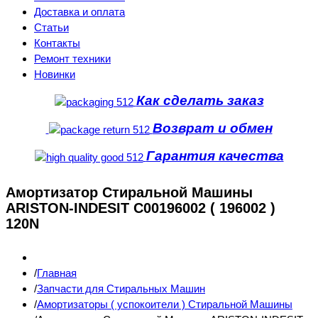
Доставка и оплата
Статьи
Контакты
Ремонт техники
Новинки
Как сделать заказ
Возврат и обмен
Гарантия качества
Амортизатор Стиральной Машины
ARISTON-INDESIT C00196002 ( 196002 )
120N
Главная
Запчасти для Стиральных Машин
Амортизаторы ( успокоители ) Стиральной Машины