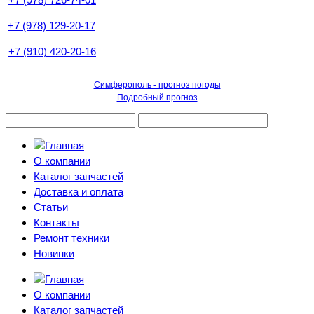
+7 (978) 129-20-17
+7 (910) 420-20-16
Симферополь - прогноз погоды
Подробный прогноз
О компании
Каталог запчастей
Доставка и оплата
Статьи
Контакты
Ремонт техники
Новинки
О компании
Каталог запчастей