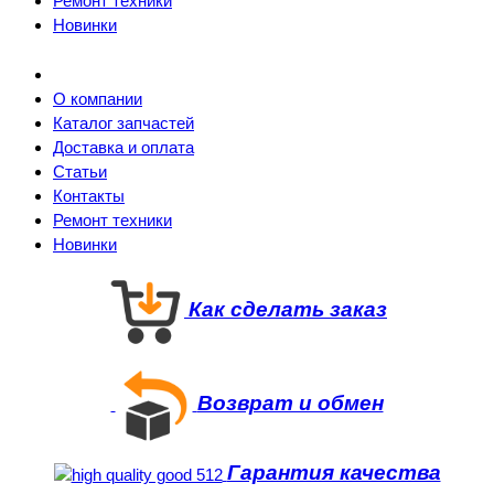
Ремонт техники
Новинки
О компании
Каталог запчастей
Доставка и оплата
Статьи
Контакты
Ремонт техники
Новинки
Как сделать заказ
Возврат и обмен
Гарантия качества