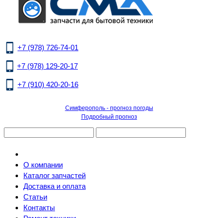
+7 (978) 726-74-01
+7 (978) 129-20-17
+7 (910) 420-20-16
Симферополь - прогноз погоды
Подробный прогноз
О компании
Каталог запчастей
Доставка и оплата
Статьи
Контакты