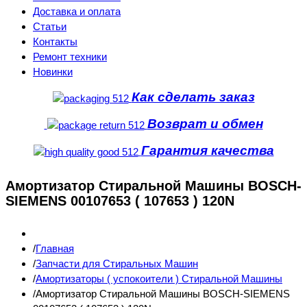
Доставка и оплата
Статьи
Контакты
Ремонт техники
Новинки
Как сделать заказ
Возврат и обмен
Гарантия качества
Амортизатор Стиральной Машины BOSCH-
SIEMENS 00107653 ( 107653 ) 120N
Главная
Запчасти для Стиральных Машин
Амортизаторы ( успокоители ) Стиральной Машины
Амортизатор Стиральной Машины BOSCH-SIEMENS