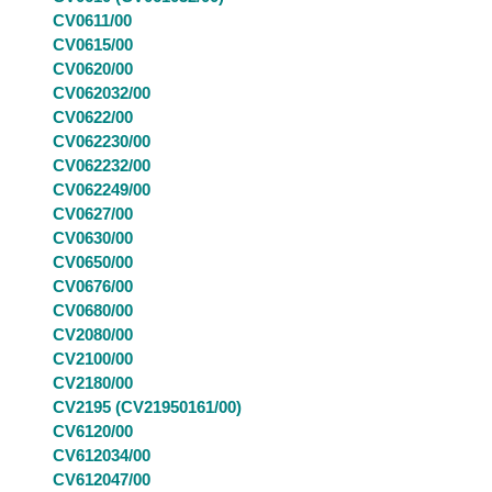
CV0611/00
CV0615/00
CV0620/00
CV062032/00
CV0622/00
CV062230/00
CV062232/00
CV062249/00
CV0627/00
CV0630/00
CV0650/00
CV0676/00
CV0680/00
CV2080/00
CV2100/00
CV2180/00
CV2195 (CV21950161/00)
CV6120/00
CV612034/00
CV612047/00