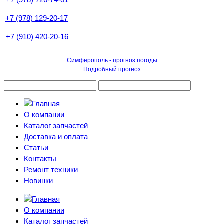
+7 (978) 129-20-17
+7 (910) 420-20-16
Симферополь - прогноз погоды
Подробный прогноз
О компании
Каталог запчастей
Доставка и оплата
Статьи
Контакты
Ремонт техники
Новинки
О компании
Каталог запчастей