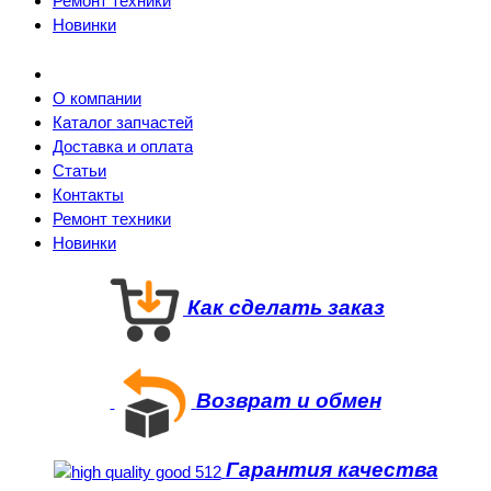
Ремонт техники
Новинки
О компании
Каталог запчастей
Доставка и оплата
Статьи
Контакты
Ремонт техники
Новинки
Как сделать заказ
Возврат и обмен
Гарантия качества