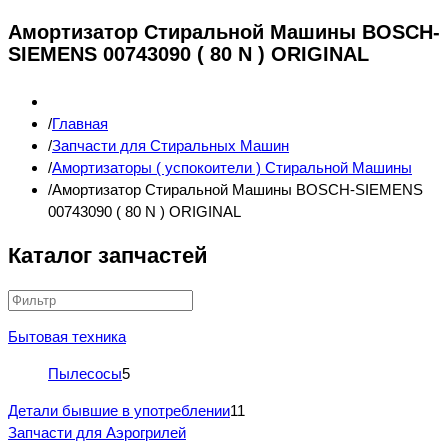
Амортизатор Стиральной Машины BOSCH-
SIEMENS 00743090 ( 80 N ) ORIGINAL
Главная
Запчасти для Стиральных Машин
Амортизаторы ( успокоители ) Стиральной Машины
Амортизатор Стиральной Машины BOSCH-SIEMENS
00743090 ( 80 N ) ORIGINAL
Каталог запчастей
Бытовая техника
Пылесосы
5
Детали бывшие в употреблении
11
Запчасти для Аэрогрилей