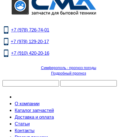
+7 (978) 726-74-01
+7 (978) 129-20-17
+7 (910) 420-20-16
Симферополь - прогноз погоды
Подробный прогноз
О компании
Каталог запчастей
Доставка и оплата
Статьи
Контакты