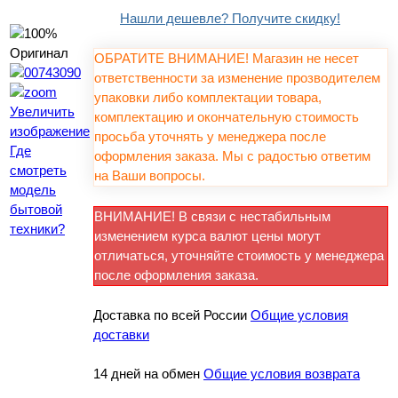
Нашли дешевле? Получите скидку!
ОБРАТИТЕ ВНИМАНИЕ! Магазин не несет
ответственности за изменение прозводителем
упаковки либо комплектации товара,
Увеличить
комплектацию и окончательную стоимость
изображение
просьба уточнять у менеджера после
Где
оформления заказа. Мы с радостью ответим
смотреть
на Ваши вопросы.
модель
бытовой
ВНИМАНИЕ! В связи с нестабильным
техники?
изменением курса валют цены могут
отличаться, уточняйте стоимость у менеджера
после оформления заказа.
Доставка по всей России
Общие условия
доставки
14 дней на обмен
Общие условия возврата