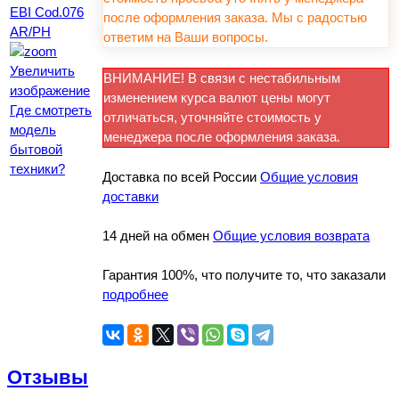
после оформления заказа. Мы с радостью
ответим на Ваши вопросы.
Увеличить
ВНИМАНИЕ! В связи с нестабильным
изображение
изменением курса валют цены могут
Где смотреть
отличаться, уточняйте стоимость у
модель
менеджера после оформления заказа.
бытовой
техники?
Доставка по всей России
Общие условия
доставки
14 дней на обмен
Общие условия возврата
Гарантия 100%, что получите то, что заказали
подробнее
Отзывы