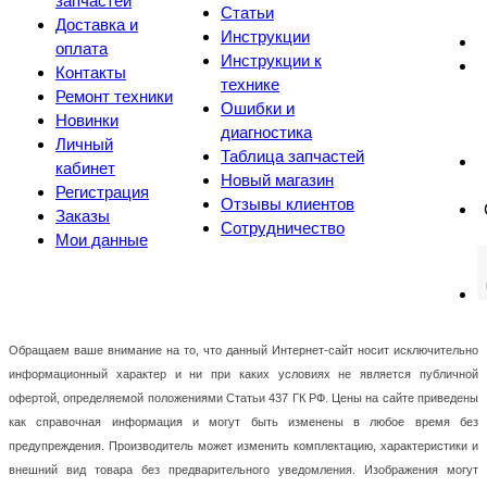
запчастей
Статьи
Доставка и
Инструкции
оплата
Инструкции к
Контакты
технике
Ремонт техники
Ошибки и
Новинки
диагностика
Личный
Таблица запчастей
кабинет
Новый магазин
Регистрация
Отзывы клиентов
Заказы
Сотрудничество
Мои данные
Обращаем ваше внимание на то, что данный Интернет-сайт носит исключительно
информационный характер и ни при каких условиях не является публичной
офертой, определяемой положениями Статьи 437 ГК РФ. Цены на сайте приведены
как справочная информация и могут быть изменены в любое время без
предупреждения. Производитель может изменить комплектацию, характеристики и
внешний вид товара без предварительного уведомления. Изображения могут