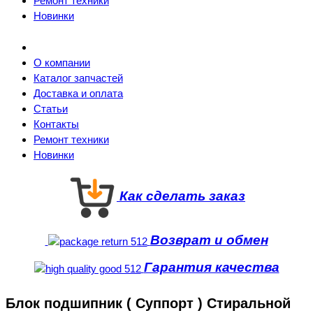
Ремонт техники
Новинки
О компании
Каталог запчастей
Доставка и оплата
Статьи
Контакты
Ремонт техники
Новинки
Как сделать заказ
Возврат и обмен
Гарантия качества
Блок подшипник ( Суппорт ) Стиральной