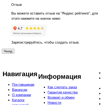
Отзыв
Вы можете оставить отзыв на "Яндекс рейтинге", для
этого нажмите на значок ниже:
Зарегистрируйтесь, чтобы создать отзыв.
Навигация
Информация
Поставщикам
Как сделать заказ
Вакансии
Гарантия качества
О компании
Возврат и обмен
Каталог
Новости