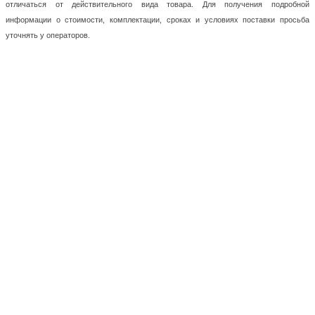
отличаться от действительного вида товара. Для получения подробной
информации о стоимости, комплектации, сроках и условиях поставки просьба
уточнять у операторов.