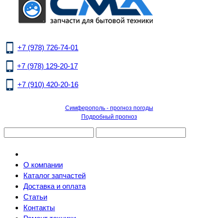
+7 (978) 726-74-01
+7 (978) 129-20-17
+7 (910) 420-20-16
Симферополь - прогноз погоды
Подробный прогноз
О компании
Каталог запчастей
Доставка и оплата
Статьи
Контакты