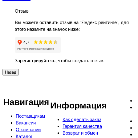
Отзыв
Вы можете оставить отзыв на "Яндекс рейтинге", для
этого нажмите на значок ниже:
Зарегистрируйтесь, чтобы создать отзыв.
Навигация
Информация
Поставщикам
Как сделать заказ
Вакансии
Гарантия качества
О компании
Возврат и обмен
Каталог