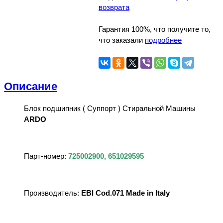
возврата
Гарантия 100%, что получите то,
что заказали
подробнее
Описание
Блок подшипник ( Суппорт ) Стиральной Машины
ARDO
Парт-номер:
725002900, 651029595
Производитель:
EBI Cod.071 Made in Italy