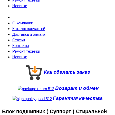
Ремонт техники
Новинки
О компании
Каталог запчастей
Доставка и оплата
Статьи
Контакты
Ремонт техники
Новинки
Как сделать заказ
Возврат и обмен
Гарантия качества
Блок подшипник ( Суппорт ) Стиральной