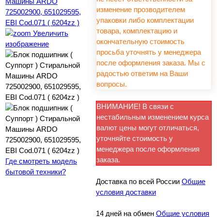
изменение прозводителем
упаковки либо комплектации
товара, комплектацию и
Увеличить
окончательную стоимость
изображение
просьба уточнять у менеджера
после оформления заказа. Мы с
радостью ответим на Ваши
вопросы.
ВНИМАНИЕ! В связи с
нестабильным изменением курса
валют цены могут отличаться,
уточняйте стоимость у
менеджера после оформления
заказа.
Где смотреть модель
бытовой техники?
Доставка по всей России
Общие
условия доставки
14 дней на обмен
Общие условия