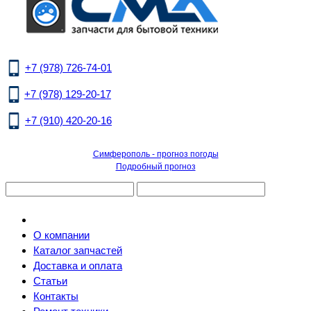
+7 (978) 726-74-01
+7 (978) 129-20-17
+7 (910) 420-20-16
Симферополь - прогноз погоды
Подробный прогноз
О компании
Каталог запчастей
Доставка и оплата
Статьи
Контакты