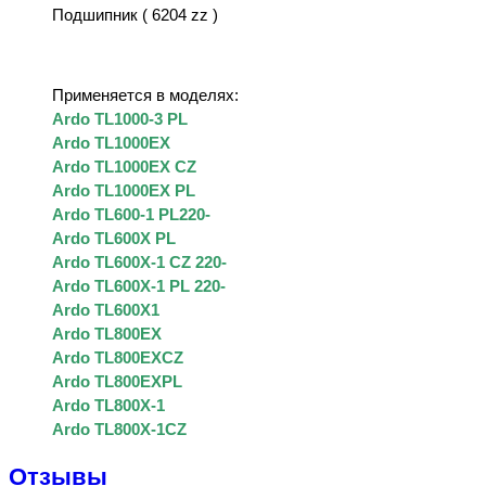
Подшипник ( 6204 zz )
Применяется в моделях:
Ardo TL1000-3 PL
Ardo TL1000EX
Ardo TL1000EX CZ
Ardo TL1000EX PL
Ardo TL600-1 PL220-
Ardo TL600X PL
Ardo TL600X-1 CZ 220-
Ardo TL600X-1 PL 220-
Ardo TL600X1
Ardo TL800EX
Ardo TL800EXCZ
Ardo TL800EXPL
Ardo TL800X-1
Ardo TL800X-1CZ
Отзывы