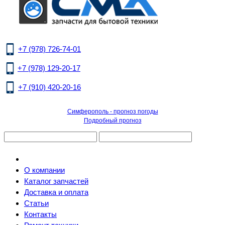
+7 (978) 726-74-01
+7 (978) 129-20-17
+7 (910) 420-20-16
Симферополь - прогноз погоды
Подробный прогноз
О компании
Каталог запчастей
Доставка и оплата
Статьи
Контакты