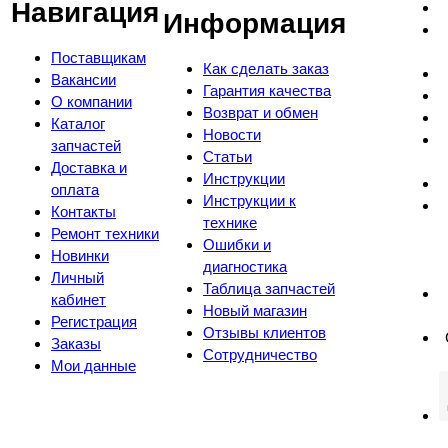
Навигация
Информация
Поставщикам
Как сделать заказ
Вакансии
Гарантия качества
О компании
Возврат и обмен
Каталог
Новости
запчастей
Статьи
Доставка и
Инструкции
оплата
Инструкции к
Контакты
технике
Ремонт техники
Ошибки и
Новинки
диагностика
Личный
Таблица запчастей
кабинет
Новый магазин
Регистрация
Отзывы клиентов
Заказы
Сотрудничество
Мои данные