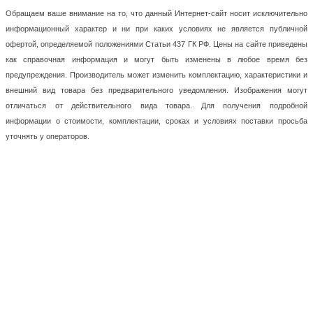
Обращаем ваше внимание на то, что данный Интернет-сайт носит исключительно
информационный характер и ни при каких условиях не является публичной
офертой, определяемой положениями Статьи 437 ГК РФ. Цены на сайте приведены
как справочная информация и могут быть изменены в любое время без
предупреждения. Производитель может изменить комплектацию, характеристики и
внешний вид товара без предварительного уведомления. Изображения могут
отличаться от действительного вида товара. Для получения подробной
информации о стоимости, комплектации, сроках и условиях поставки просьба
уточнять у операторов.