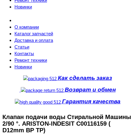
Ремонт техники
Новинки
О компании
Каталог запчастей
Доставка и оплата
Статьи
Контакты
Ремонт техники
Новинки
Как сделать заказ
Возврат и обмен
Гарантия качества
Клапан подачи воды Стиральной Машины
2/90 °. ARISTON-INDESIT C00116159 (
D12mm BP TP)