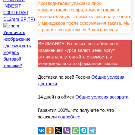
прозводителем упаковки либо
комплектации товара, комплектацию и
окончательную стоимость просьба уточнять
у менеджера после оформления заказа. Мы
с радостью ответим на Ваши вопросы.
Увеличить
изображение
ВНИМАНИЕ! В связи с нестабильным
Где смотреть
изменением курса валют цены могут
модель
отличаться, уточняйте стоимость у
бытовой
менеджера после оформления заказа.
техники?
Доставка по всей России
Общие условия
доставки
14 дней на обмен
Общие условия возврата
Гарантия 100%, что получите то, что
заказали
подробнее