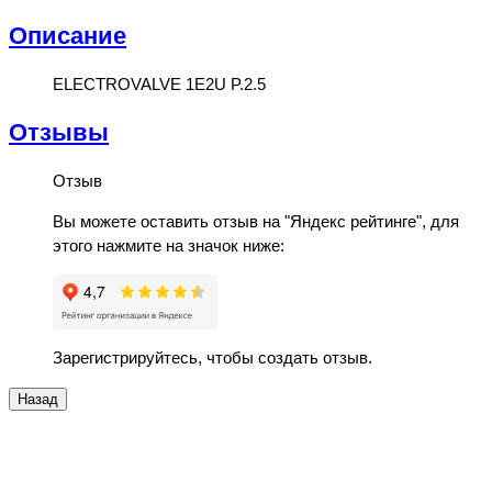
Описание
ELECTROVALVE 1E2U P.2.5
Отзывы
Отзыв
Вы можете оставить отзыв на "Яндекс рейтинге", для
этого нажмите на значок ниже:
Зарегистрируйтесь, чтобы создать отзыв.