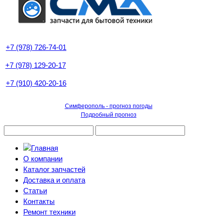
+7 (978) 726-74-01
+7 (978) 129-20-17
+7 (910) 420-20-16
Симферополь - прогноз погоды
Подробный прогноз
О компании
Каталог запчастей
Доставка и оплата
Статьи
Контакты
Ремонт техники