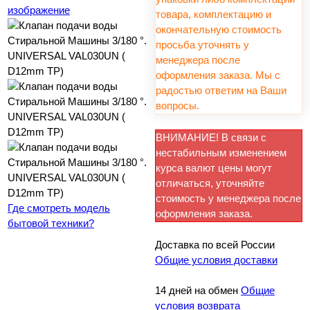
изображение
товара, комплектацию и
окончательную стоимость
просьба уточнять у
менеджера после
оформления заказа. Мы с
радостью ответим на Ваши
вопросы.
ВНИМАНИЕ! В связи с
нестабильным изменением
курса валют цены могут
отличаться, уточняйте
стоимость у менеджера после
Где смотреть модель
оформления заказа.
бытовой техники?
Доставка по всей России
Общие условия доставки
14 дней на обмен
Общие
условия возврата