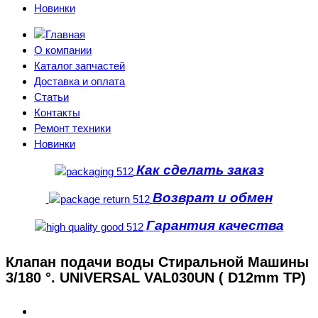
Новинки
О компании
Каталог запчастей
Доставка и оплата
Статьи
Контакты
Ремонт техники
Новинки
Как сделать заказ
Возврат и обмен
Гарантия качества
Клапан подачи воды Стиральной Машины
3/180 °. UNIVERSAL VAL030UN ( D12mm TP)