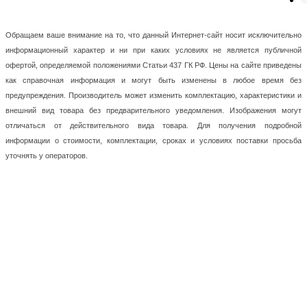
Обращаем ваше внимание на то, что данный Интернет-сайт носит исключительно
информационный характер и ни при каких условиях не является публичной
офертой, определяемой положениями Статьи 437 ГК РФ. Цены на сайте приведены
как справочная информация и могут быть изменены в любое время без
предупреждения. Производитель может изменить комплектацию, характеристики и
внешний вид товара без предварительного уведомления. Изображения могут
отличаться от действительного вида товара. Для получения подробной
информации о стоимости, комплектации, сроках и условиях поставки просьба
уточнять у операторов.