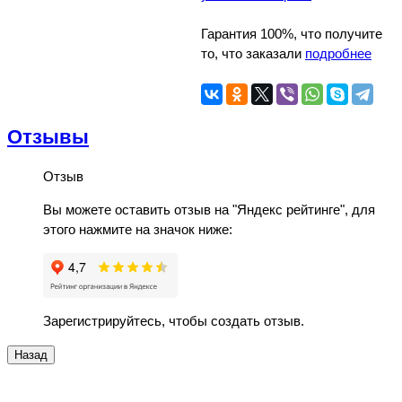
Гарантия 100%, что получите
то, что заказали
подробнее
Отзывы
Отзыв
Вы можете оставить отзыв на "Яндекс рейтинге", для
этого нажмите на значок ниже:
Зарегистрируйтесь, чтобы создать отзыв.