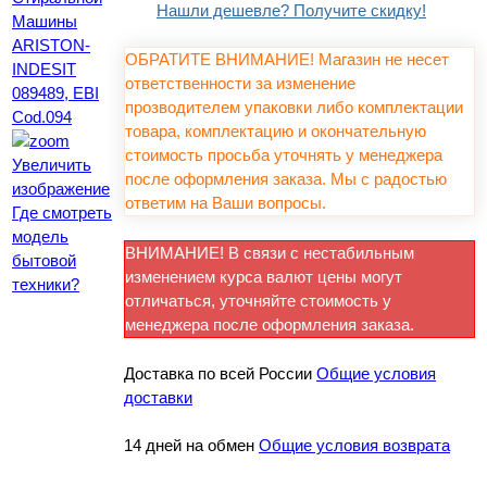
Нашли дешевле? Получите скидку!
ОБРАТИТЕ ВНИМАНИЕ! Магазин не несет
ответственности за изменение
прозводителем упаковки либо комплектации
товара, комплектацию и окончательную
стоимость просьба уточнять у менеджера
Увеличить
после оформления заказа. Мы с радостью
изображение
ответим на Ваши вопросы.
Где смотреть
модель
ВНИМАНИЕ! В связи с нестабильным
бытовой
изменением курса валют цены могут
техники?
отличаться, уточняйте стоимость у
менеджера после оформления заказа.
Доставка по всей России
Общие условия
доставки
14 дней на обмен
Общие условия возврата