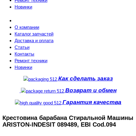
Ремонт техники
Новинки
О компании
Каталог запчастей
Доставка и оплата
Статьи
Контакты
Ремонт техники
Новинки
Как сделать заказ
Возврат и обмен
Гарантия качества
Крестовина барабана Стиральной Машины
ARISTON-INDESIT 089489, EBI Cod.094