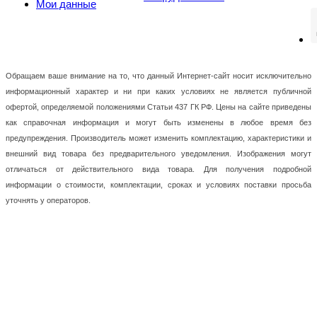
Мои данные
Обращаем ваше внимание на то, что данный Интернет-сайт носит исключительно
информационный характер и ни при каких условиях не является публичной
офертой, определяемой положениями Статьи 437 ГК РФ. Цены на сайте приведены
как справочная информация и могут быть изменены в любое время без
предупреждения. Производитель может изменить комплектацию, характеристики и
внешний вид товара без предварительного уведомления. Изображения могут
отличаться от действительного вида товара. Для получения подробной
информации о стоимости, комплектации, сроках и условиях поставки просьба
уточнять у операторов.