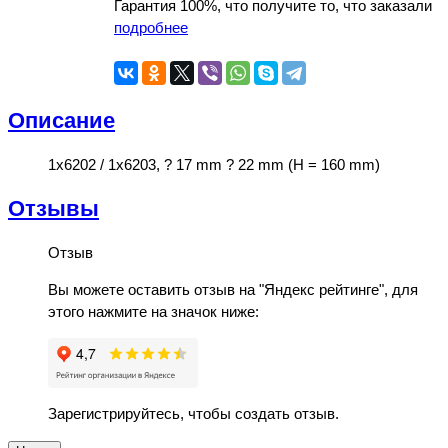
Гарантия 100%, что получите то, что заказали
подробнее
Описание
1x6202 / 1x6203, ? 17 mm ? 22 mm (H = 160 mm)
Отзывы
Отзыв
Вы можете оставить отзыв на "Яндекс рейтинге", для
этого нажмите на значок ниже:
Зарегистрируйтесь, чтобы создать отзыв.