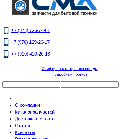
+7 (978) 726-74-01
+7 (978) 129-20-17
+7 (910) 420-20-16
Симферополь - прогноз погоды
Подробный прогноз
О компании
Каталог запчастей
Доставка и оплата
Статьи
Контакты