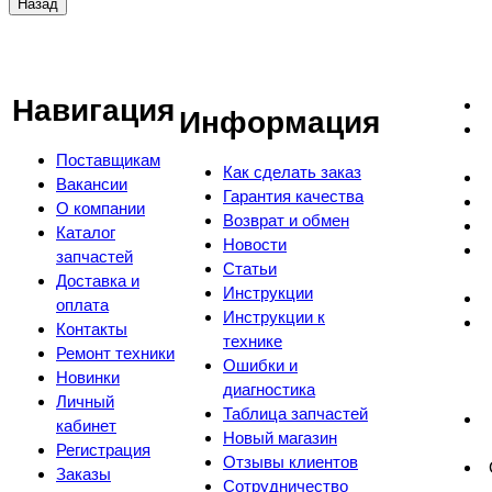
Навигация
Информация
Поставщикам
Как сделать заказ
Вакансии
Гарантия качества
О компании
Возврат и обмен
Каталог
Новости
запчастей
Статьи
Доставка и
Инструкции
оплата
Инструкции к
Контакты
технике
Ремонт техники
Ошибки и
Новинки
диагностика
Личный
Таблица запчастей
кабинет
Новый магазин
Регистрация
Отзывы клиентов
Заказы
Сотрудничество