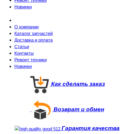
Ремонт техники
Новинки
О компании
Каталог запчастей
Доставка и оплата
Статьи
Контакты
Ремонт техники
Новинки
Как сделать заказ
Возврат и обмен
Гарантия качества