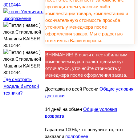
прозводителем упаковки либо
Увеличить
комплектации товара, комплектацию и
изображение
окончательную стоимость просьба
уточнять у менеджера после
оформления заказа. Мы с радостью
ответим на Ваши вопросы.
ВНИМАНИЕ! В связи с нестабильным
изменением курса валют цены могут
отличаться, уточняйте стоимость у
менеджера после оформления заказа.
Где смотреть
модель бытовой
Доставка по всей России
Общие условия
техники?
доставки
14 дней на обмен
Общие условия
возврата
Гарантия 100%, что получите то, что
заказали
подробнее