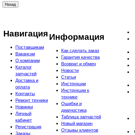
Навигация
Информация
Поставщикам
Как сделать заказ
Вакансии
Гарантия качества
О компании
Возврат и обмен
Каталог
Новости
запчастей
Статьи
Доставка и
Инструкции
оплата
Инструкции к
Контакты
технике
Ремонт техники
Ошибки и
Новинки
диагностика
Личный
Таблица запчастей
кабинет
Новый магазин
Регистрация
Отзывы клиентов
Заказы