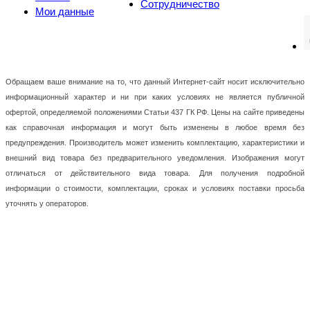
Сотрудничество
Мои данные
Обращаем ваше внимание на то, что данный Интернет-сайт носит исключительно
информационный характер и ни при каких условиях не является публичной
офертой, определяемой положениями Статьи 437 ГК РФ. Цены на сайте приведены
как справочная информация и могут быть изменены в любое время без
предупреждения. Производитель может изменить комплектацию, характеристики и
внешний вид товара без предварительного уведомления. Изображения могут
отличаться от действительного вида товара. Для получения подробной
информации о стоимости, комплектации, сроках и условиях поставки просьба
уточнять у операторов.