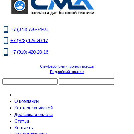
+7 (978) 726-74-01
+7 (978) 129-20-17
+7 (910) 420-20-16
Симферополь - прогноз погоды
Подробный прогноз
О компании
Каталог запчастей
Доставка и оплата
Статьи
Контакты