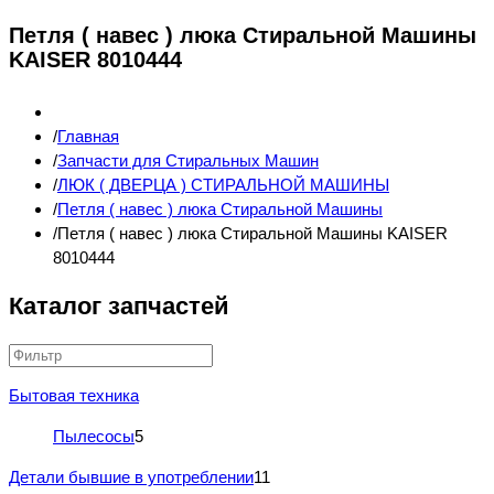
Петля ( навес ) люка Стиральной Машины
KAISER 8010444
Главная
Запчасти для Стиральных Машин
ЛЮК ( ДВЕРЦА ) СТИРАЛЬНОЙ МАШИНЫ
Петля ( навес ) люка Стиральной Машины
Петля ( навес ) люка Стиральной Машины KAISER
8010444
Каталог запчастей
Бытовая техника
Пылесосы
5
Детали бывшие в употреблении
11