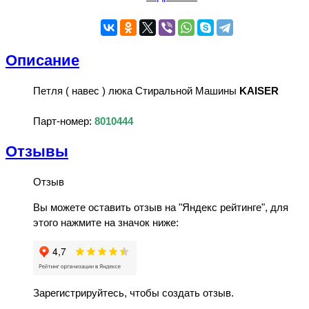
Описание
Петля ( навес ) люка Стиральной Машины
KAISER
Парт-номер:
8010444
Отзывы
Отзыв
Вы можете оставить отзыв на "Яндекс рейтинге", для
этого нажмите на значок ниже:
Зарегистрируйтесь, чтобы создать отзыв.