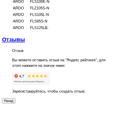
ARDO
FLS100E-N
ARDO
FLZ105S-N
ARDO
FLS105L-N
ARDO
FLS85S-N
ARDO
FLS125LB.
Отзывы
Отзыв
Вы можете оставить отзыв на "Яндекс рейтинге", для
этого нажмите на значок ниже:
Зарегистрируйтесь, чтобы создать отзыв.