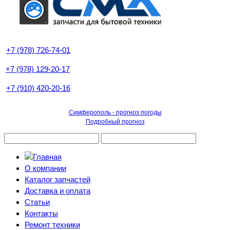
+7 (978) 726-74-01
+7 (978) 129-20-17
+7 (910) 420-20-16
Симферополь - прогноз погоды
Подробный прогноз
О компании
Каталог запчастей
Доставка и оплата
Статьи
Контакты
Ремонт техники