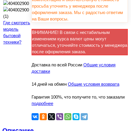
просьба уточнять у менеджера после
оформления заказа. Мы с радостью ответим
на Ваши вопросы.
Где смотреть
модель
ВНИМАНИЕ! В связи с нестабильным
бытовой
изменением курса валют цены могут
техники?
отличаться, уточняйте стоимость у менеджера
после оформления заказа.
Доставка по всей России
Общие условия
доставки
14 дней на обмен
Общие условия возврата
Гарантия 100%, что получите то, что заказали
подробнее
Описание