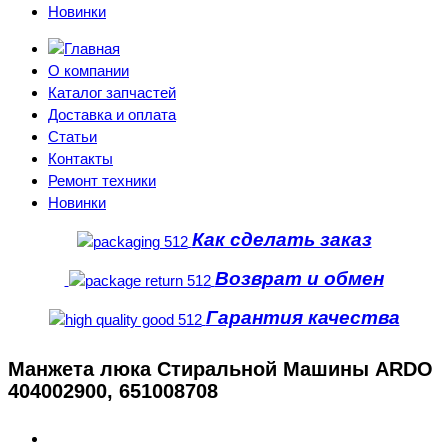
Новинки
О компании
Каталог запчастей
Доставка и оплата
Статьи
Контакты
Ремонт техники
Новинки
Как сделать заказ
Возврат и обмен
Гарантия качества
Манжета люка Стиральной Машины ARDO
404002900, 651008708