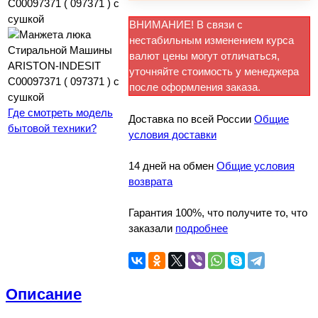
ВНИМАНИЕ! В связи с
нестабильным изменением курса
валют цены могут отличаться,
уточняйте стоимость у менеджера
после оформления заказа.
Где смотреть модель
Доставка по всей России
Общие
бытовой техники?
условия доставки
14 дней на обмен
Общие условия
возврата
Гарантия 100%, что получите то, что
заказали
подробнее
Описание