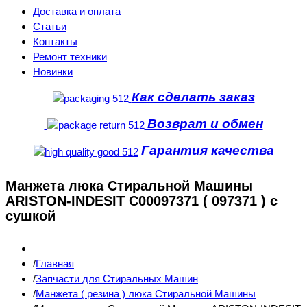
Доставка и оплата
Статьи
Контакты
Ремонт техники
Новинки
Как сделать заказ
Возврат и обмен
Гарантия качества
Манжета люка Стиральной Машины
ARISTON-INDESIT C00097371 ( 097371 ) с
сушкой
Главная
Запчасти для Стиральных Машин
Манжета ( резина ) люка Стиральной Машины