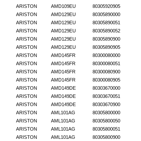
ARISTON
AMD109EU
80305920905
ARISTON
AMD129EU
80305890000
ARISTON
AMD129EU
80305890051
ARISTON
AMD129EU
80305890052
ARISTON
AMD129EU
80305890900
ARISTON
AMD129EU
80305890905
ARISTON
AMD145FR
80300080000
ARISTON
AMD145FR
80300080051
ARISTON
AMD145FR
80300080900
ARISTON
AMD145FR
80300080905
ARISTON
AMD149DE
80303670000
ARISTON
AMD149DE
80303670051
ARISTON
AMD149DE
80303670900
ARISTON
AML101AG
80305800000
ARISTON
AML101AG
80305800050
ARISTON
AML101AG
80305800051
ARISTON
AML101AG
80305800900