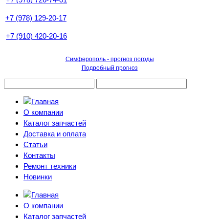
+7 (978) 129-20-17
+7 (910) 420-20-16
Симферополь - прогноз погоды
Подробный прогноз
О компании
Каталог запчастей
Доставка и оплата
Статьи
Контакты
Ремонт техники
Новинки
О компании
Каталог запчастей