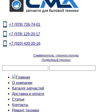
+7 (978) 726-74-01
+7 (978) 129-20-17
+7 (910) 420-20-16
Симферополь - прогноз погоды
Подробный прогноз
О компании
Каталог запчастей
Доставка и оплата
Статьи
Контакты
Ремонт техники