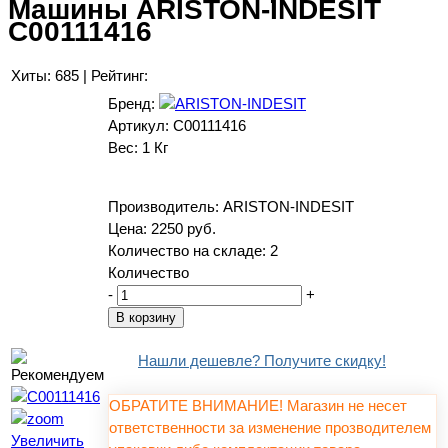
Машины ARISTON-INDESIT
C00111416
Хиты:
685
|
Рейтинг:
Бренд:
Артикул:
C00111416
Вес:
1 Кг
Производитель:
ARISTON-INDESIT
Цена:
2250 руб.
Количество на складе:
2
Количество
-
+
Нашли дешевле? Получите скидку!
ОБРАТИТЕ ВНИМАНИЕ! Магазин не несет
ответственности за изменение прозводителем
Увеличить