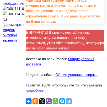
упаковки либо комплектации товара,
изображение
комплектацию и окончательную стоимость
просьба уточнять у менеджера после
оформления заказа. Мы с радостью ответим
на Ваши вопросы.
Где смотреть
модель
ВНИМАНИЕ! В связи с нестабильным
бытовой
изменением курса валют цены могут
техники?
отличаться, уточняйте стоимость у менеджера
после оформления заказа.
Доставка по всей России
Общие условия
доставки
14 дней на обмен
Общие условия возврата
Гарантия 100%, что получите то, что заказали
подробнее