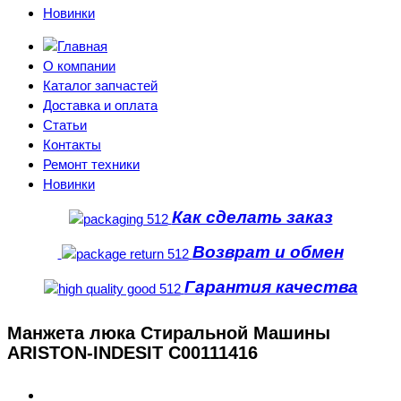
Новинки
О компании
Каталог запчастей
Доставка и оплата
Статьи
Контакты
Ремонт техники
Новинки
Как сделать заказ
Возврат и обмен
Гарантия качества
Манжета люка Стиральной Машины
ARISTON-INDESIT C00111416