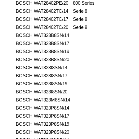
BOSCH
WAT28402PE/20
800 Series
BOSCH
WAT28402TC/14
Serie 8
BOSCH
WAT28402TC/17
Serie 8
BOSCH
WAT28402TC/20
Serie 8
BOSCH
WAT323B8SN/14
BOSCH
WAT323B8SN/17
BOSCH
WAT323B8SN/19
BOSCH
WAT323B8SN/20
BOSCH
WAT323I8SN/14
BOSCH
WAT323I8SN/17
BOSCH
WAT323I8SN/19
BOSCH
WAT323I8SN/20
BOSCH
WAT323M8SN/14
BOSCH
WAT323P8SN/14
BOSCH
WAT323P8SN/17
BOSCH
WAT323P8SN/19
BOSCH
WAT323P8SN/20