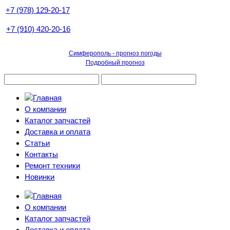
+7 (978) 129-20-17
+7 (910) 420-20-16
Симферополь - прогноз погоды
Подробный прогноз
О компании
Каталог запчастей
Доставка и оплата
Статьи
Контакты
Ремонт техники
Новинки
О компании
Каталог запчастей
Доставка и оплата