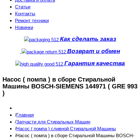
Статьи
Контакты
Ремонт техники
Новинки
Как сделать заказ
Возврат и обмен
Гарантия качества
Насос ( помпа ) в сборе Стиральной
Машины BOSCH-SIEMENS 144971 ( GRE 993
)
Главная
Запчасти для Стиральных Машин
Насос ( помпа ) сливной Стиральной Машины
Насос ( помпа ) в сборе Стиральной Машины BOSCH-