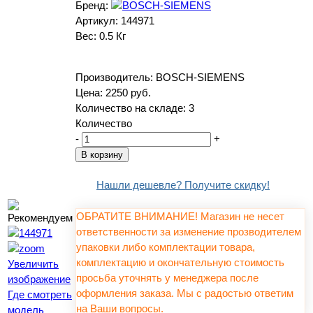
Бренд:
Артикул:
144971
Вес:
0.5 Кг
Производитель:
BOSCH-SIEMENS
Цена:
2250 руб.
Количество на складе:
3
Количество
-
+
Нашли дешевле? Получите скидку!
ОБРАТИТЕ ВНИМАНИЕ! Магазин не несет
ответственности за изменение прозводителем
упаковки либо комплектации товара,
комплектацию и окончательную стоимость
Увеличить
просьба уточнять у менеджера после
изображение
оформления заказа. Мы с радостью ответим
Где смотреть
на Ваши вопросы.
модель