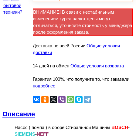
бытовой
техники?
ВНИМАНИЕ! В связи с нестабильным
изменением курса валют цены могут
отличаться, уточняйте стоимость у менеджера
после оформления заказа.
Доставка по всей России
Общие условия
доставки
14 дней на обмен
Общие условия возврата
Гарантия 100%, что получите то, что заказали
подробнее
Описание
Насос ( помпа ) в сборе Стиральной Машины
BOSCH
-
SIEMENS
-
NEFF