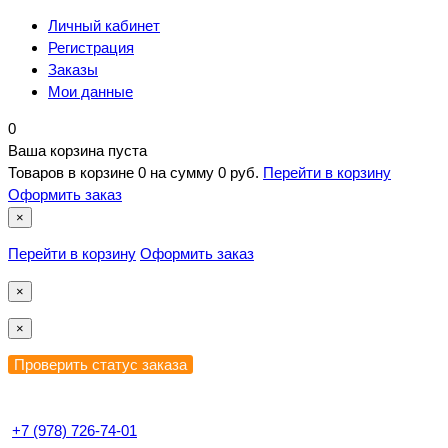
Личный кабинет
Регистрация
Заказы
Мои данные
0
Ваша корзина пуста
Товаров в корзине
0
на сумму
0 руб.
Перейти в корзину
Оформить заказ
×
Перейти в корзину
Оформить заказ
×
×
+7 (978) 726-74-01