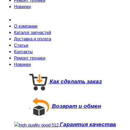
Ремонт техники
Новинки
О компании
Каталог запчастей
Доставка и оплата
Статьи
Контакты
Ремонт техники
Новинки
Как сделать заказ
Возврат и обмен
Гарантия качества