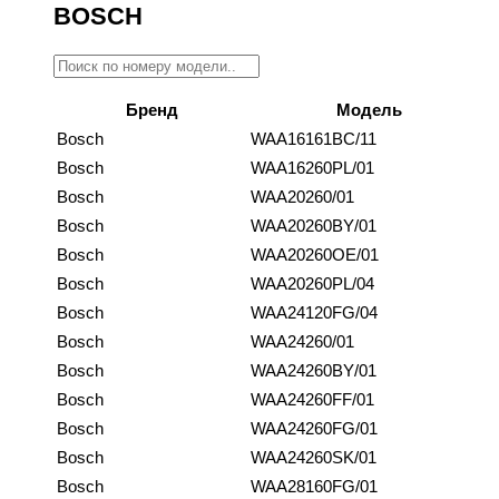
BOSCH
Бренд
Модель
Bosch
WAA16161BC/11
Bosch
WAA16260PL/01
Bosch
WAA20260/01
Bosch
WAA20260BY/01
Bosch
WAA20260OE/01
Bosch
WAA20260PL/04
Bosch
WAA24120FG/04
Bosch
WAA24260/01
Bosch
WAA24260BY/01
Bosch
WAA24260FF/01
Bosch
WAA24260FG/01
Bosch
WAA24260SK/01
Bosch
WAA28160FG/01