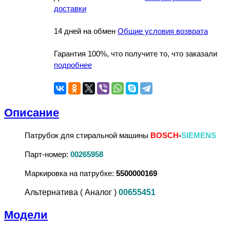
доставки
14 дней на обмен
Общие условия возврата
Гарантия 100%, что получите то, что заказали
подробнее
Описание
Патрубок для стиральной машины
BOSCH
-
SIEMENS
Парт-номер:
00265958
Маркировка на патрубке:
5500000169
Альтернатива ( Аналог )
00655451
Модели