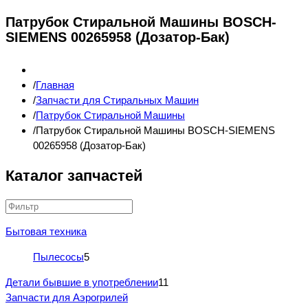
Патрубок Стиральной Машины BOSCH-
SIEMENS 00265958 (Дозатор-Бак)
Главная
Запчасти для Стиральных Машин
Патрубок Стиральной Машины
Патрубок Стиральной Машины BOSCH-SIEMENS
00265958 (Дозатор-Бак)
Каталог запчастей
Бытовая техника
Пылесосы
5
Детали бывшие в употреблении
11
Запчасти для Аэрогрилей