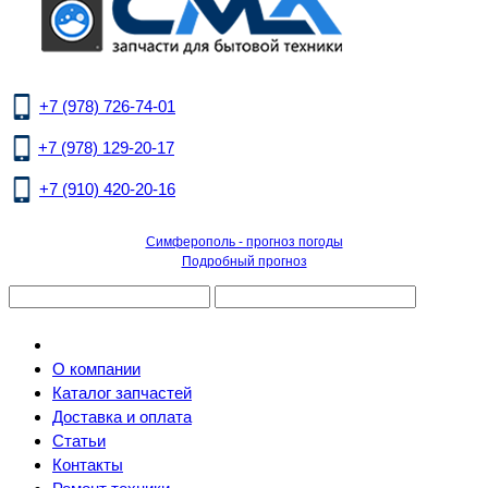
+7 (978) 726-74-01
+7 (978) 129-20-17
+7 (910) 420-20-16
Симферополь - прогноз погоды
Подробный прогноз
О компании
Каталог запчастей
Доставка и оплата
Статьи
Контакты