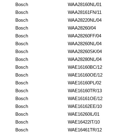
Bosch
WAA28160NL/01
Bosch
WAA28161FN/11
Bosch
WAA28220NL/04
Bosch
WAA28260/04
Bosch
WAA28260FF/04
Bosch
WAA28260NL/04
Bosch
WAA28260SK/04
Bosch
WAA28280NL/04
Bosch
WAE16160BC/12
Bosch
WAE16160OE/12
Bosch
WAE16160PL/02
Bosch
WAE16160TR/13
Bosch
WAE16161OE/12
Bosch
WAE16162EE/10
Bosch
WAE16260IL/01
Bosch
WAE16422IT/10
Bosch
WAE16461TR/12