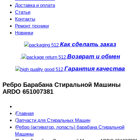
Доставка и оплата
Статьи
Контакты
Ремонт техники
Новинки
Как сделать заказ
Возврат и обмен
Гарантия качества
Ребро Барабана Стиральной Машины
ARDO 651007381
Главная
Запчасти для Стиральных Машин
Ребро (активатор, лопасть) барабана Стиральной
Машины