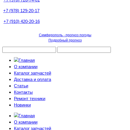
+7 (978) 129-20-17
+7 (910) 420-20-16
Симферополь - прогноз погоды
Подробный прогноз
О компании
Каталог запчастей
Доставка и оплата
Статьи
Контакты
Ремонт техники
Новинки
О компании
Каталог запчастей