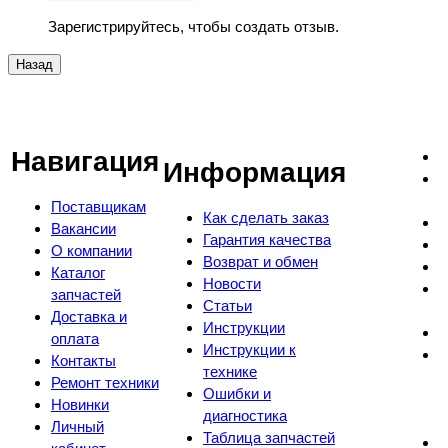
Зарегистрируйтесь, чтобы создать отзыв.
Навигация
Информация
Поставщикам
Как сделать заказ
Вакансии
Гарантия качества
О компании
Возврат и обмен
Каталог
Новости
запчастей
Статьи
Доставка и
Инструкции
оплата
Инструкции к
Контакты
технике
Ремонт техники
Ошибки и
Новинки
диагностика
Личный
Таблица запчастей