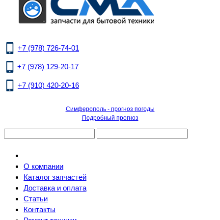
+7 (978) 726-74-01
+7 (978) 129-20-17
+7 (910) 420-20-16
Симферополь - прогноз погоды
Подробный прогноз
О компании
Каталог запчастей
Доставка и оплата
Статьи
Контакты