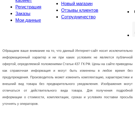
кабинет
Новый магазин
Регистрация
Отзывы клиентов
Заказы
Сотрудничество
Мои данные
Обращаем ваше внимание на то, что данный Интернет-сайт носит исключительно
информационный характер и ни при каких условиях не является публичной
офертой, определяемой положениями Статьи 437 ГК РФ. Цены на сайте приведены
как справочная информация и могут быть изменены в любое время без
предупреждения. Производитель может изменить комплектацию, характеристики и
внешний вид товара без предварительного уведомления. Изображения могут
отличаться от действительного вида товара. Для получения подробной
информации о стоимости, комплектации, сроках и условиях поставки просьба
уточнять у операторов.