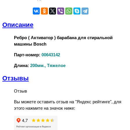
Описание
Ребро ( Активатор ) барабана для стиральной
машины Bosch
Парт-номер:
00643142
Длина:
200мм., Тяжелое
Отзывы
Отзыв
Вы можете оставить отзыв на "Яндекс рейтинге", для
этого нажмите на значок ниже: