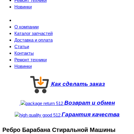
Ремонт техники
Новинки
О компании
Каталог запчастей
Доставка и оплата
Статьи
Контакты
Ремонт техники
Новинки
Как сделать заказ
Возврат и обмен
Гарантия качества
Ребро Барабана Стиральной Машины