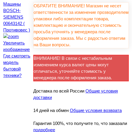
ОБРАТИТЕ ВНИМАНИЕ! Магазин не несет
ответственности за изменение прозводителем
упаковки либо комплектации товара,
комплектацию и окончательную стоимость
просьба уточнять у менеджера после
оформления заказа. Мы с радостью ответим
Увеличить
на Ваши вопросы.
изображение
Где смотреть
ВНИМАНИЕ! В связи с нестабильным
модель
изменением курса валют цены могут
бытовой
отличаться, уточняйте стоимость у
техники?
менеджера после оформления заказа.
Доставка по всей России
Общие условия
доставки
14 дней на обмен
Общие условия возврата
Гарантия 100%, что получите то, что заказали
подробнее