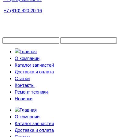
+7 (910) 420-20-16
О компании
Каталог запчастей
Доставка и оплата
Статьи
Контакты
Ремонт техники
Новинки
О компании
Каталог запчастей
Доставка и оплата
Статьи