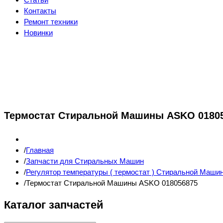
Контакты
Ремонт техники
Новинки
Термостат Стиральной Машины ASKO 0180
Главная
Запчасти для Стиральных Машин
Регулятор температуры ( термостат ) Стиральной Маши
Термостат Стиральной Машины ASKO 018056875
Каталог запчастей