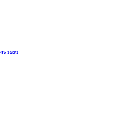
ть заказ