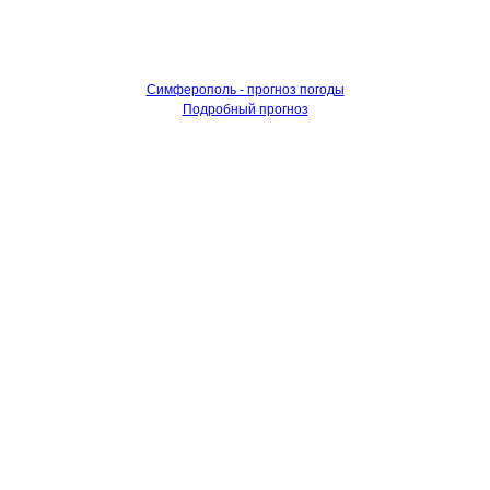
Симферополь - прогноз погоды
Подробный прогноз