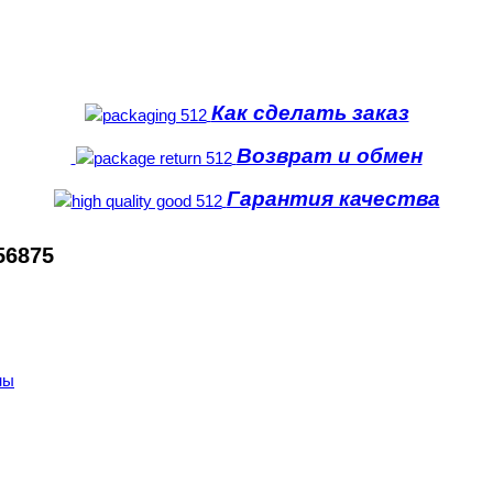
Как сделать заказ
Возврат и обмен
Гарантия качества
56875
ны