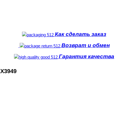
Как сделать заказ
Возврат и обмен
Гарантия качества
2X3949