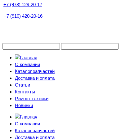
+7 (978) 129-20-17
+7 (910) 420-20-16
О компании
Каталог запчастей
Доставка и оплата
Статьи
Контакты
Ремонт техники
Новинки
О компании
Каталог запчастей
Доставка и оплата