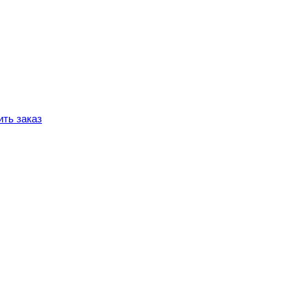
ть заказ