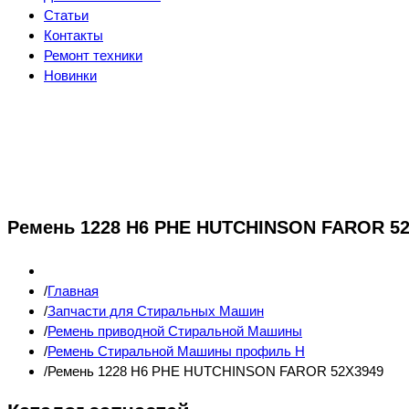
Статьи
Контакты
Ремонт техники
Новинки
Ремень 1228 H6 PHE HUTCHINSON FAROR 5
Главная
Запчасти для Стиральных Машин
Ремень приводной Стиральной Машины
Ремень Стиральной Машины профиль H
Ремень 1228 H6 PHE HUTCHINSON FAROR 52X3949