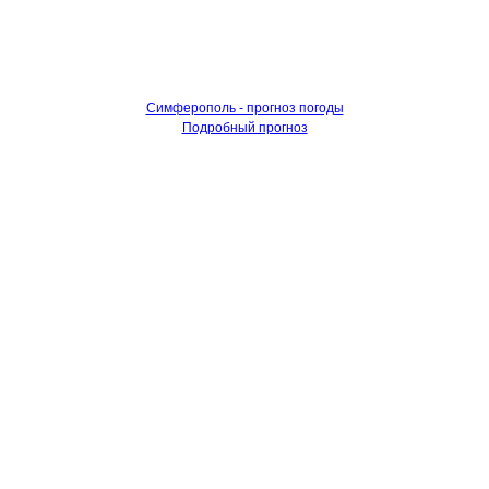
Симферополь - прогноз погоды
Подробный прогноз