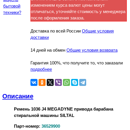
изменением курса валют цены могут
бытовой
отличаться, уточняйте стоимость у менеджера
техники?
после оформления заказа.
Доставка по всей России
Общие условия
доставки
14 дней на обмен
Общие условия возврата
Гарантия 100%, что получите то, что заказали
подробнее
Описание
Ремень 1036 J4 MEGADYNE привода барабана
стиральной машины SILTAL
Парт-номер:
36529900