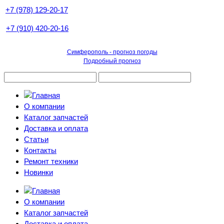
+7 (978) 129-20-17
+7 (910) 420-20-16
Симферополь - прогноз погоды
Подробный прогноз
О компании
Каталог запчастей
Доставка и оплата
Статьи
Контакты
Ремонт техники
Новинки
О компании
Каталог запчастей
Доставка и оплата