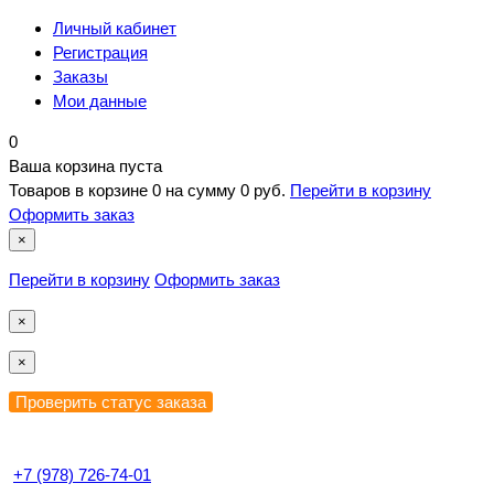
Личный кабинет
Регистрация
Заказы
Мои данные
0
Ваша корзина пуста
Товаров в корзине
0
на сумму
0 руб.
Перейти в корзину
Оформить заказ
×
Перейти в корзину
Оформить заказ
×
×
+7 (978) 726-74-01