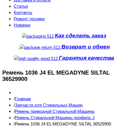
Статьи
Контакты
Ремонт техники
Новинки
Как сделать заказ
Возврат и обмен
Гарантия качества
Ремень 1036 J4 EL MEGADYNE SILTAL
36529900
Главная
Запчасти для Стиральных Машин
Ремень приводной Стиральной Машины
Ремень Стиральной Машины профиль J
Ремень 1036 J4 EL MEGADYNE SILTAL 36529900