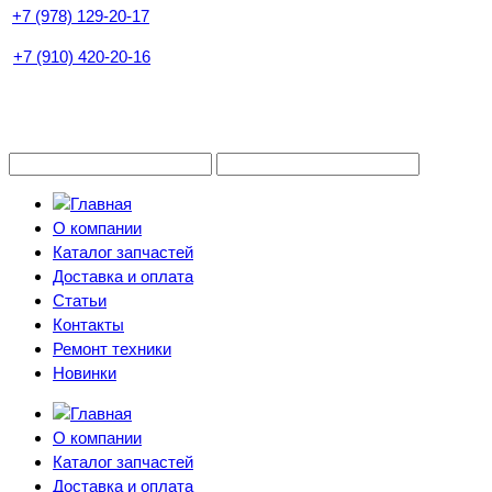
+7 (978) 129-20-17
+7 (910) 420-20-16
О компании
Каталог запчастей
Доставка и оплата
Статьи
Контакты
Ремонт техники
Новинки
О компании
Каталог запчастей
Доставка и оплата