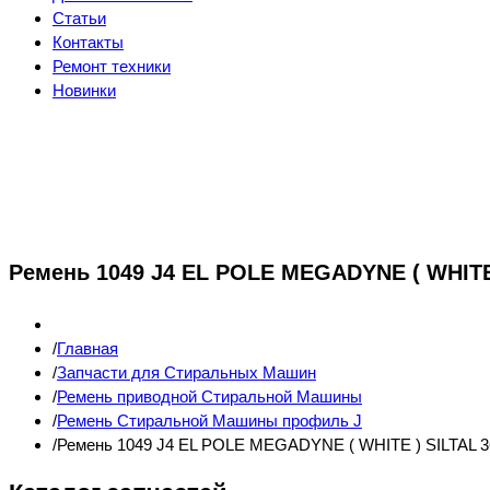
Статьи
Контакты
Ремонт техники
Новинки
Ремень 1049 J4 EL POLE MEGADYNE ( WHITE 
Главная
Запчасти для Стиральных Машин
Ремень приводной Стиральной Машины
Ремень Стиральной Машины профиль J
Ремень 1049 J4 EL POLE MEGADYNE ( WHITE ) SILTAL 3