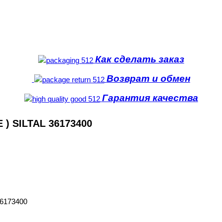
Как сделать заказ
Возврат и обмен
Гарантия качества
) SILTAL 36173400
6173400