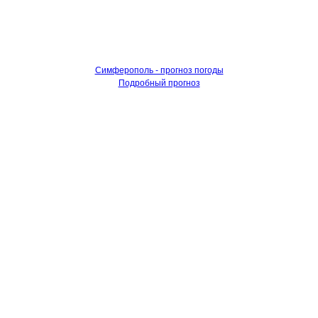
Симферополь - прогноз погоды
Подробный прогноз