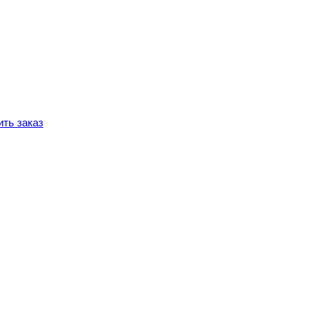
ть заказ