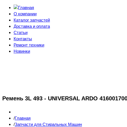
О компании
Каталог запчастей
Доставка и оплата
Статьи
Контакты
Ремонт техники
Новинки
Ремень 3L 493 - UNIVERSAL ARDO 41600170
Главная
Запчасти для Стиральных Машин