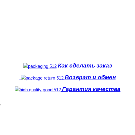
Как сделать заказ
Возврат и обмен
Гарантия качества
0