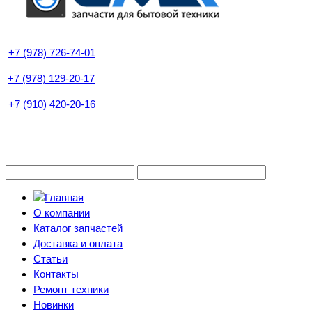
+7 (978) 726-74-01
+7 (978) 129-20-17
+7 (910) 420-20-16
О компании
Каталог запчастей
Доставка и оплата
Статьи
Контакты
Ремонт техники
Новинки