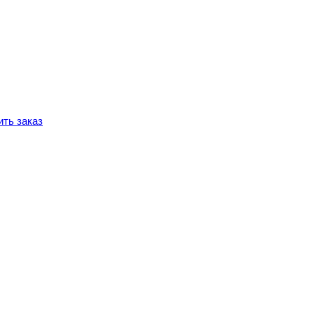
ть заказ