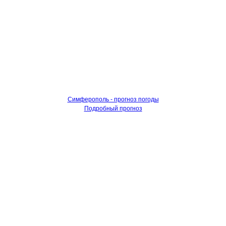
Симферополь - прогноз погоды
Подробный прогноз