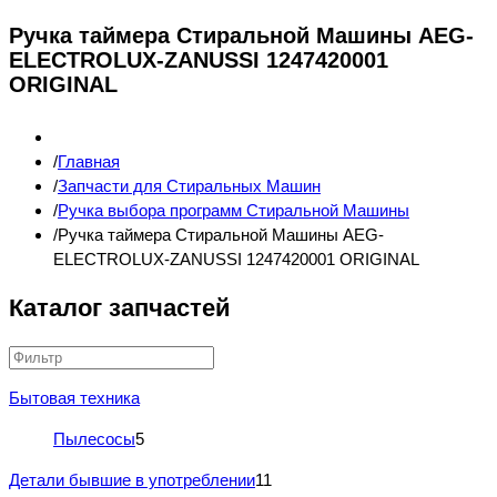
Ручка таймера Стиральной Машины AEG-
ELECTROLUX-ZANUSSI 1247420001
ORIGINAL
Главная
Запчасти для Стиральных Машин
Ручка выбора программ Стиральной Машины
Ручка таймера Стиральной Машины AEG-
ELECTROLUX-ZANUSSI 1247420001 ORIGINAL
Каталог запчастей
Бытовая техника
Пылесосы
5
Детали бывшие в употреблении
11