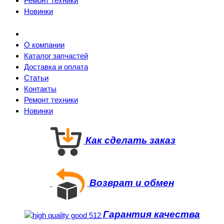
Ремонт техники
Новинки
О компании
Каталог запчастей
Доставка и оплата
Статьи
Контакты
Ремонт техники
Новинки
Как сделать заказ
Возврат и обмен
Гарантия качества