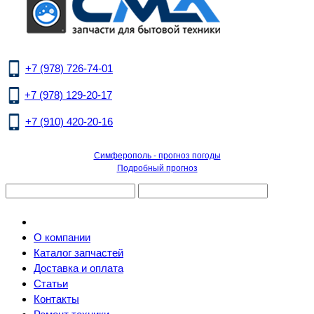
+7 (978) 726-74-01
+7 (978) 129-20-17
+7 (910) 420-20-16
Симферополь - прогноз погоды
Подробный прогноз
О компании
Каталог запчастей
Доставка и оплата
Статьи
Контакты