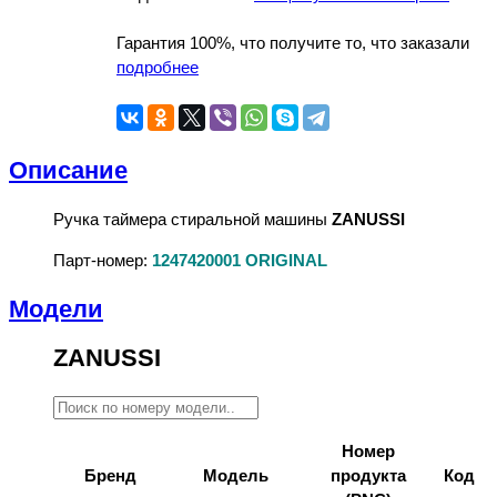
Гарантия 100%, что получите то, что заказали
подробнее
Описание
Ручка таймера стиральной машины
ZANUSSI
Парт-номер:
1247420001 ORIGINAL
Модели
ZANUSSI
Номер
Бренд
Модель
продукта
Код