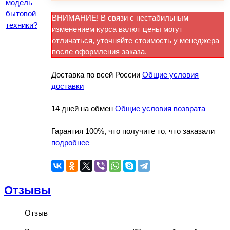
модель
бытовой
ВНИМАНИЕ! В связи с нестабильным
техники?
изменением курса валют цены могут
отличаться, уточняйте стоимость у менеджера
после оформления заказа.
Доставка по всей России
Общие условия
доставки
14 дней на обмен
Общие условия возврата
Гарантия 100%, что получите то, что заказали
подробнее
Отзывы
Отзыв