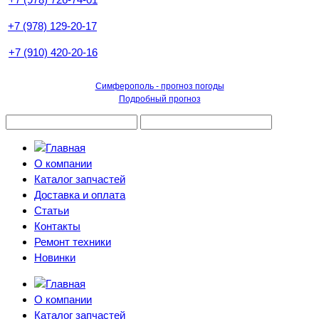
+7 (978) 129-20-17
+7 (910) 420-20-16
Симферополь - прогноз погоды
Подробный прогноз
О компании
Каталог запчастей
Доставка и оплата
Статьи
Контакты
Ремонт техники
Новинки
О компании
Каталог запчастей