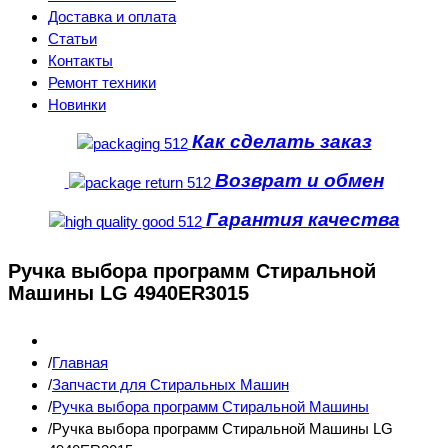
Доставка и оплата
Статьи
Контакты
Ремонт техники
Новинки
Как сделать заказ
Возврат и обмен
Гарантия качества
Ручка выбора программ Стиральной
Машины LG 4940ER3015
Главная
Запчасти для Стиральных Машин
Ручка выбора программ Стиральной Машины
Ручка выбора программ Стиральной Машины LG