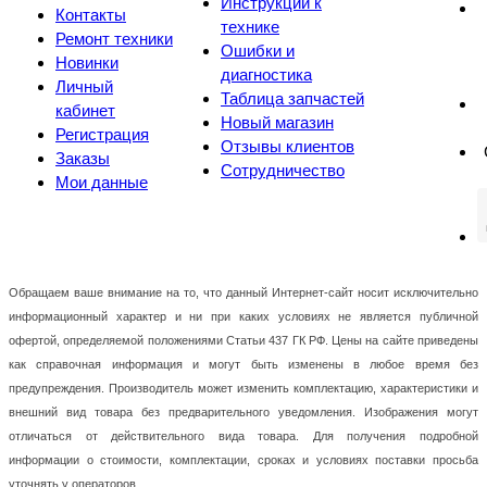
Инструкции к
Контакты
технике
Ремонт техники
Ошибки и
Новинки
диагностика
Личный
Таблица запчастей
кабинет
Новый магазин
Регистрация
Отзывы клиентов
Заказы
Сотрудничество
Мои данные
Обращаем ваше внимание на то, что данный Интернет-сайт носит исключительно
информационный характер и ни при каких условиях не является публичной
офертой, определяемой положениями Статьи 437 ГК РФ. Цены на сайте приведены
как справочная информация и могут быть изменены в любое время без
предупреждения. Производитель может изменить комплектацию, характеристики и
внешний вид товара без предварительного уведомления. Изображения могут
отличаться от действительного вида товара. Для получения подробной
информации о стоимости, комплектации, сроках и условиях поставки просьба
уточнять у операторов.