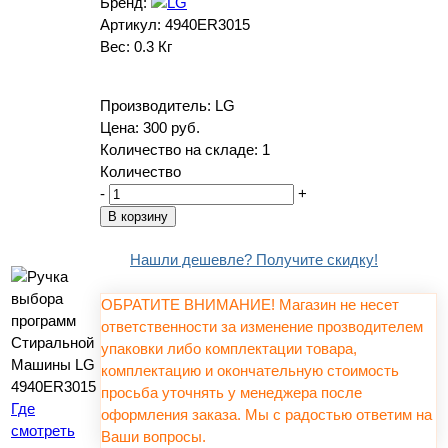
Бренд:
Артикул:
4940ER3015
Вес:
0.3 Кг
Производитель:
LG
Цена:
300 руб.
Количество на складе:
1
Количество
-
+
Нашли дешевле? Получите скидку!
ОБРАТИТЕ ВНИМАНИЕ! Магазин не несет
ответственности за изменение прозводителем
упаковки либо комплектации товара,
комплектацию и окончательную стоимость
просьба уточнять у менеджера после
Где
оформления заказа. Мы с радостью ответим на
смотреть
Ваши вопросы.