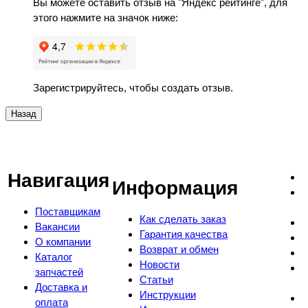
Вы можете оставить отзыв на "Яндекс рейтинге", для
этого нажмите на значок ниже:
Зарегистрируйтесь, чтобы создать отзыв.
Навигация
Информация
Поставщикам
Как сделать заказ
Вакансии
Гарантия качества
О компании
Возврат и обмен
Каталог
Новости
запчастей
Статьи
Доставка и
Инструкции
оплата