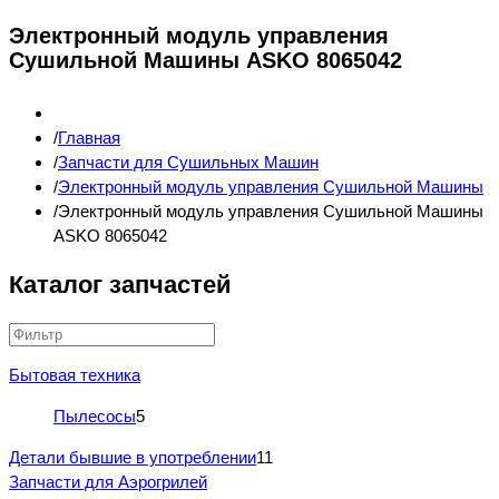
Электронный модуль управления
Сушильной Машины ASKO 8065042
Главная
Запчасти для Сушильных Машин
Электронный модуль управления Сушильной Машины
Электронный модуль управления Сушильной Машины
ASKO 8065042
Каталог запчастей
Бытовая техника
Пылесосы
5
Детали бывшие в употреблении
11
Запчасти для Аэрогрилей