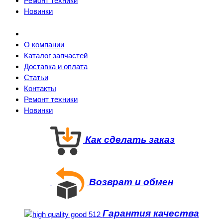
Ремонт техники
Новинки
О компании
Каталог запчастей
Доставка и оплата
Статьи
Контакты
Ремонт техники
Новинки
Как сделать заказ
Возврат и обмен
Гарантия качества