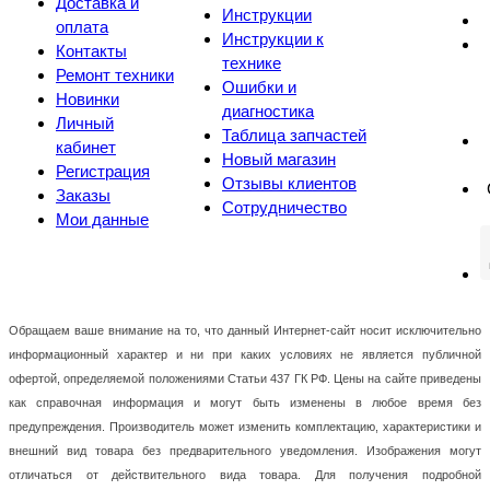
Доставка и
Инструкции
оплата
Инструкции к
Контакты
технике
Ремонт техники
Ошибки и
Новинки
диагностика
Личный
Таблица запчастей
кабинет
Новый магазин
Регистрация
Отзывы клиентов
Заказы
Сотрудничество
Мои данные
Обращаем ваше внимание на то, что данный Интернет-сайт носит исключительно
информационный характер и ни при каких условиях не является публичной
офертой, определяемой положениями Статьи 437 ГК РФ. Цены на сайте приведены
как справочная информация и могут быть изменены в любое время без
предупреждения. Производитель может изменить комплектацию, характеристики и
внешний вид товара без предварительного уведомления. Изображения могут
отличаться от действительного вида товара. Для получения подробной