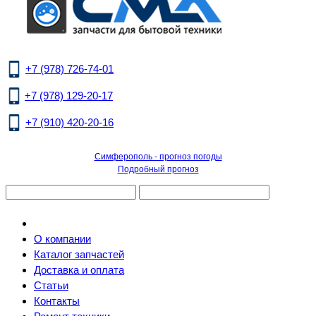
+7 (978) 726-74-01
+7 (978) 129-20-17
+7 (910) 420-20-16
Симферополь - прогноз погоды
Подробный прогноз
О компании
Каталог запчастей
Доставка и оплата
Статьи
Контакты