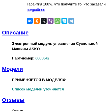
Гарантия 100%, что получите то, что заказали
подробнее
Описание
Электронный модуль управления Сушильной
Машины ASKO
Парт-номер:
8065042
Модели
ПРИМЕНЯЕТСЯ В МОДЕЛЯХ:
Список моделей уточняется
Отзывы
Отзыв