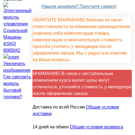
Нашли дешевле? Получите скидку!
ОБРАТИТЕ ВНИМАНИЕ! Магазин не несет
ответственности за изменение прозводителем
упаковки либо комплектации товара,
комплектацию и окончательную стоимость
просьба уточнять у менеджера после
оформления заказа. Мы с радостью ответим
на Ваши вопросы.
Увеличить
изображение
ВНИМАНИЕ! В связи с нестабильным
Где смотреть
изменением курса валют цены могут
модель
отличаться, уточняйте стоимость у менеджера
бытовой
после оформления заказа.
техники?
Доставка по всей России
Общие условия
доставки
14 дней на обмен
Общие условия возврата