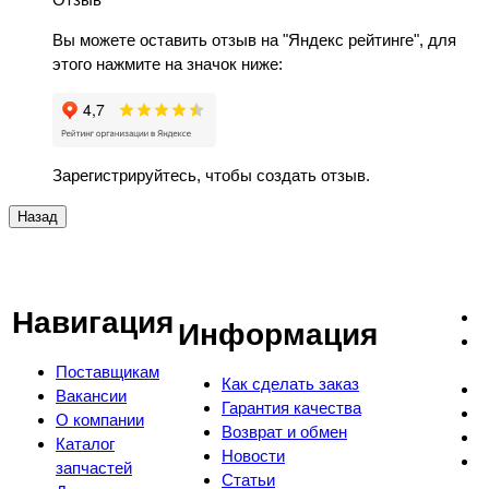
Вы можете оставить отзыв на "Яндекс рейтинге", для
этого нажмите на значок ниже:
Зарегистрируйтесь, чтобы создать отзыв.
Навигация
Информация
Поставщикам
Как сделать заказ
Вакансии
Гарантия качества
О компании
Возврат и обмен
Каталог
Новости
запчастей
Статьи