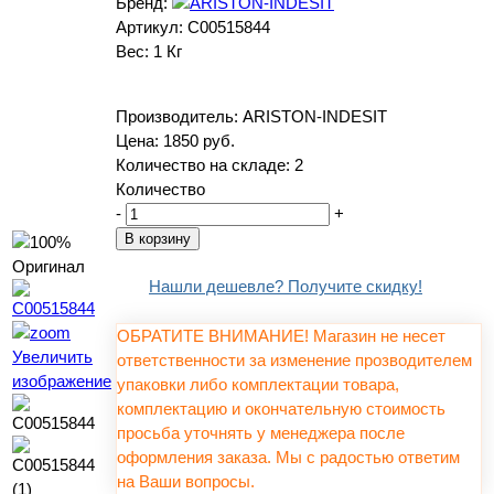
Бренд:
Артикул:
C00515844
Вес:
1 Кг
Производитель:
ARISTON-INDESIT
Цена:
1850 руб.
Количество на складе:
2
Количество
-
+
Нашли дешевле? Получите скидку!
ОБРАТИТЕ ВНИМАНИЕ! Магазин не несет
Увеличить
ответственности за изменение прозводителем
изображение
упаковки либо комплектации товара,
комплектацию и окончательную стоимость
просьба уточнять у менеджера после
оформления заказа. Мы с радостью ответим
на Ваши вопросы.