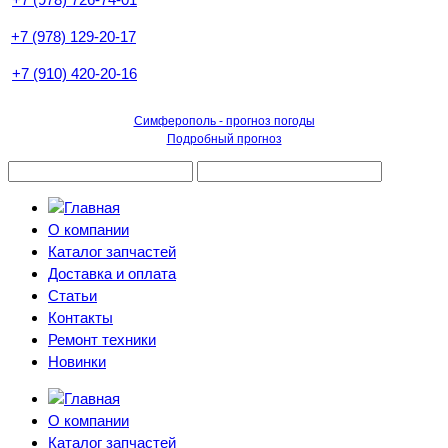
+7 (978) 129-20-17
+7 (910) 420-20-16
Симферополь - прогноз погоды
Подробный прогноз
О компании
Каталог запчастей
Доставка и оплата
Статьи
Контакты
Ремонт техники
Новинки
О компании
Каталог запчастей