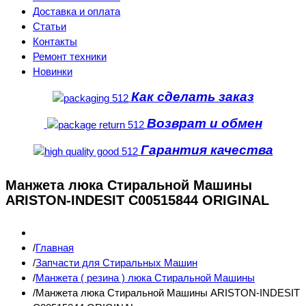
Доставка и оплата
Статьи
Контакты
Ремонт техники
Новинки
Как сделать заказ
Возврат и обмен
Гарантия качества
Манжета люка Стиральной Машины
ARISTON-INDESIT C00515844 ORIGINAL
Главная
Запчасти для Стиральных Машин
Манжета ( резина ) люка Стиральной Машины
Манжета люка Стиральной Машины ARISTON-INDESIT