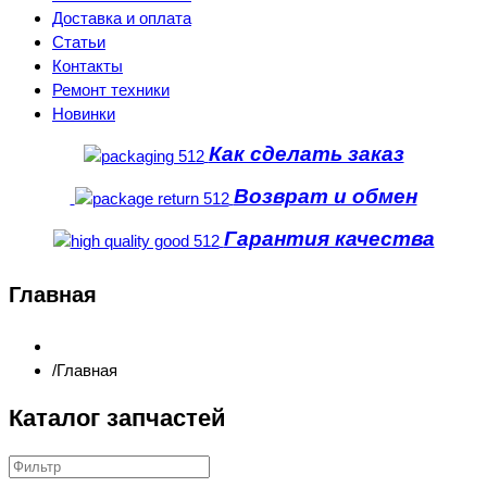
Доставка и оплата
Статьи
Контакты
Ремонт техники
Новинки
Как сделать заказ
Возврат и обмен
Гарантия качества
Главная
Главная
Каталог запчастей