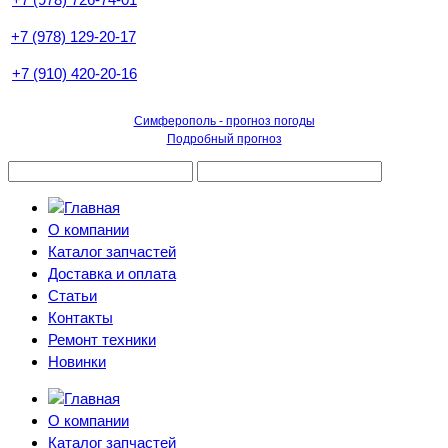
+7 (978) 129-20-17
+7 (910) 420-20-16
Симферополь - прогноз погоды
Подробный прогноз
О компании
Каталог запчастей
Доставка и оплата
Статьи
Контакты
Ремонт техники
Новинки
О компании
Каталог запчастей