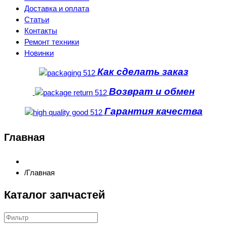
Доставка и оплата
Статьи
Контакты
Ремонт техники
Новинки
Как сделать заказ
Возврат и обмен
Гарантия качества
Главная
Главная
Каталог запчастей