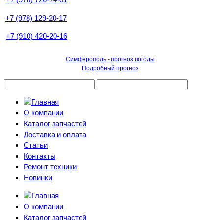
+7 (978) 129-20-17
+7 (910) 420-20-16
Симферополь - прогноз погоды
Подробный прогноз
О компании
Каталог запчастей
Доставка и оплата
Статьи
Контакты
Ремонт техники
Новинки
О компании
Каталог запчастей